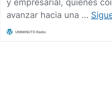
y empresarial, quienes coi
avanzar hacia una …
Sigu
UNIMINUTO Radio