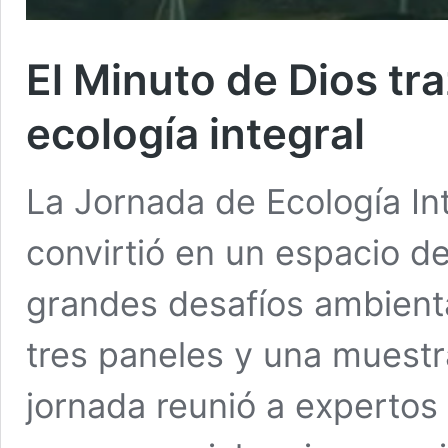
El Minuto de Dios tra
ecología integral
La Jornada de Ecología In
convirtió en un espacio de
grandes desafíos ambienta
tres paneles y una muestr
jornada reunió a expertos