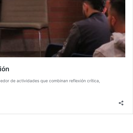
ión
dedor de actividades que combinan reflexión crítica,