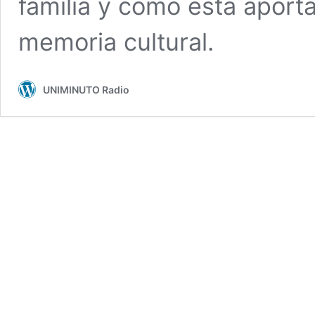
familia y cómo esta aporta
memoria cultural.
UNIMINUTO Radio