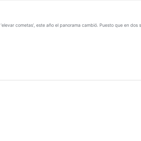
‘elevar cometas’, este año el panorama cambió. Puesto que en dos