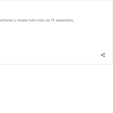
 semanas y media hubo más de 15 asesinatos.