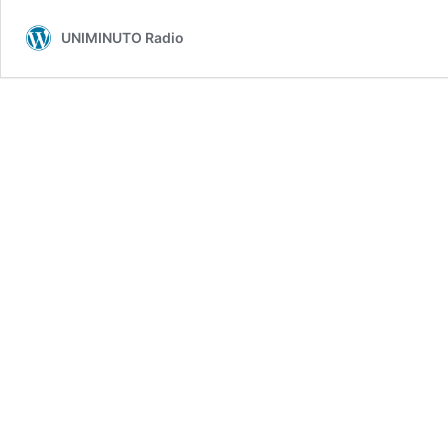
UNIMINUTO Radio