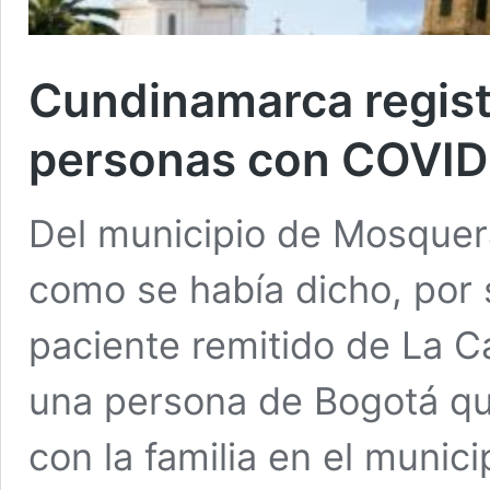
Cundinamarca regist
personas con COVID
Del municipio de Mosquera
como se había dicho, por 
paciente remitido de La C
una persona de Bogotá qu
con la familia en el munici