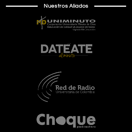
Nuestros Aliados