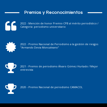
Premios y Reconocimientos
2022 - Mención de honor Premio CPB al mérito periodístico /
Categoría: periodismo universitario
2022 - Premio Nacional de Periodismo a la gestión de riesgos
"Armando Devia Moncaleano"
2021 - Premio de periodismo Álvaro Gómez Hurtado / Mejor
entrevista
2020 - Premio Nacional de periodismo CAMACOL