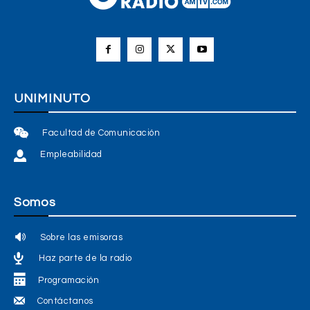
UNIMINUTO
Facultad de Comunicación
Empleabilidad
Somos
Sobre las emisoras
Haz parte de la radio
Programación
Contáctanos