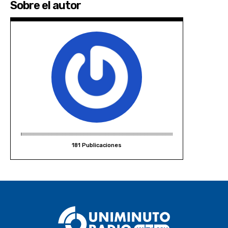
Sobre el autor
181 Publicaciones