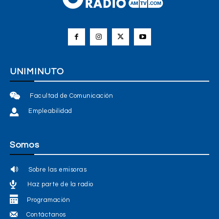
UNIMINUTO
Facultad de Comunicación
Empleabilidad
Somos
Sobre las emisoras
Haz parte de la radio
Programación
Contáctanos