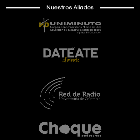
Nuestros Aliados