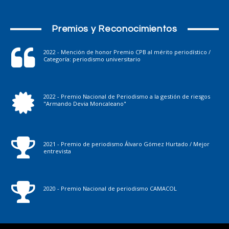
Premios y Reconocimientos
2022 - Mención de honor Premio CPB al mérito periodístico /
Categoría: periodismo universitario
2022 - Premio Nacional de Periodismo a la gestión de riesgos
"Armando Devia Moncaleano"
2021 - Premio de periodismo Álvaro Gómez Hurtado / Mejor
entrevista
2020 - Premio Nacional de periodismo CAMACOL