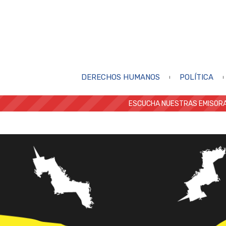
DERECHOS HUMANOS
POLÍTICA
ESCUCHA NUESTRAS EMISORA