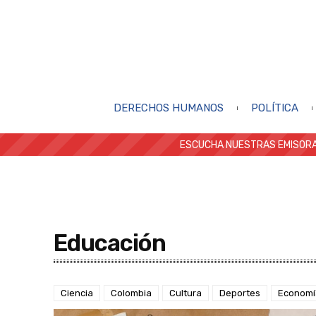
DERECHOS HUMANOS
POLÍTICA
ESCUCHA NUESTRAS EMISORA
Educación
Ciencia
Colombia
Cultura
Deportes
Economí