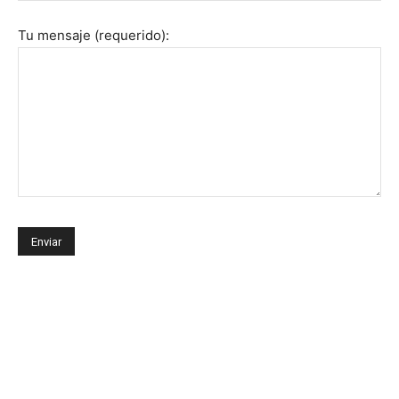
Tu mensaje (requerido):