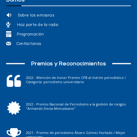
Sobre las emisoras
Haz parte de la radio
Programación
Contáctanos
Premios y Reconocimientos
2022 - Mención de honor Premio CPB al mérito periodístico /
Categoría: periodismo universitario
2022 - Premio Nacional de Periodismo a la gestión de riesgos
"Armando Devia Moncaleano"
2021 - Premio de periodismo Álvaro Gómez Hurtado / Mejor
entrevista