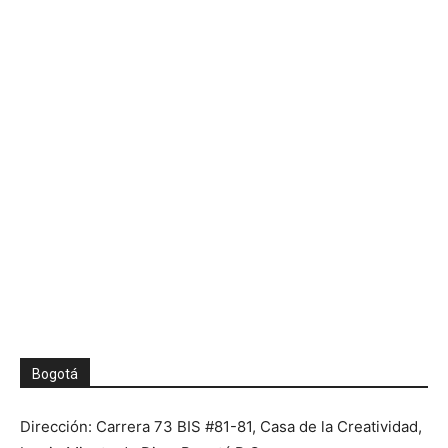
Bogotá
Dirección: Carrera 73 BIS #81-81, Casa de la Creatividad,