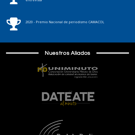
2020 - Premio Nacional de periodismo CAMACOL
Nuestros Aliados