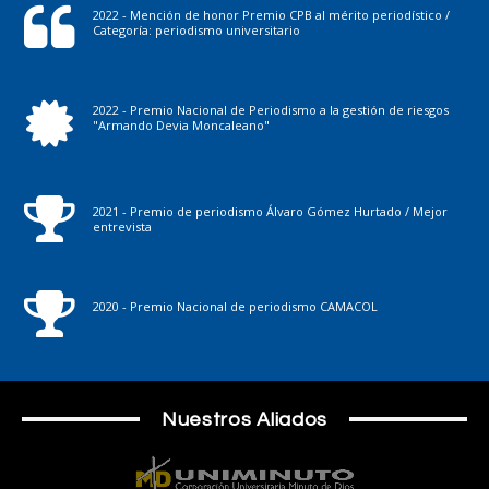
2022 - Mención de honor Premio CPB al mérito periodístico /
Categoría: periodismo universitario
2022 - Premio Nacional de Periodismo a la gestión de riesgos
"Armando Devia Moncaleano"
2021 - Premio de periodismo Álvaro Gómez Hurtado / Mejor
entrevista
2020 - Premio Nacional de periodismo CAMACOL
Nuestros Aliados