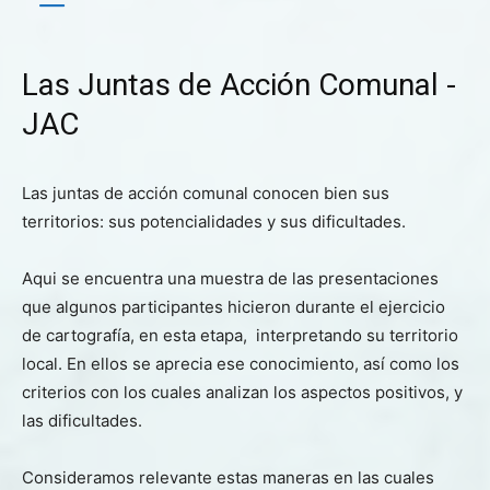
Las Juntas de Acción Comunal -
JAC
Las juntas de acción comunal conocen bien sus
territorios: sus potencialidades y sus dificultades.
Aqui se encuentra una muestra de las presentaciones
que algunos participantes hicieron durante el ejercicio
de cartografía, en esta etapa, interpretando su territorio
local. En ellos se aprecia ese conocimiento, así como los
criterios con los cuales analizan los aspectos positivos, y
las dificultades.
Consideramos relevante estas maneras en las cuales