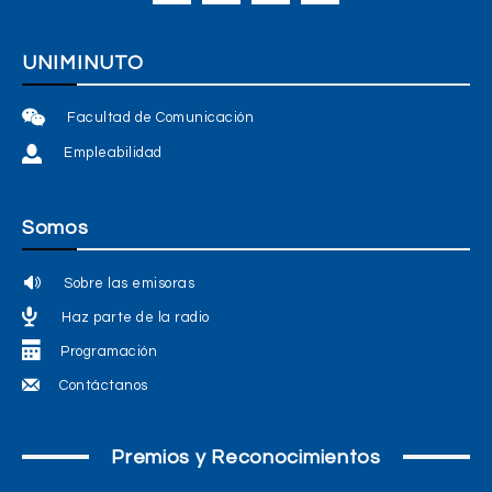
UNIMINUTO
Facultad de Comunicación
Empleabilidad
Somos
Sobre las emisoras
Haz parte de la radio
Programación
Contáctanos
Premios y Reconocimientos