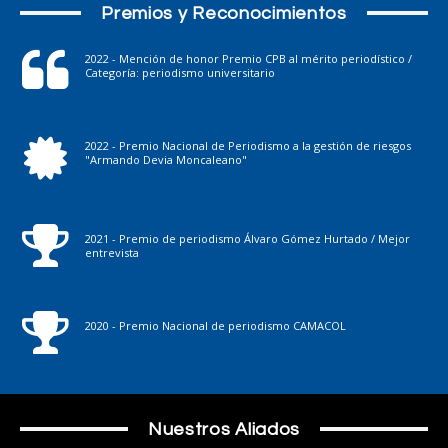
Premios y Reconocimientos
2022 - Mención de honor Premio CPB al mérito periodístico /
Categoría: periodismo universitario
2022 - Premio Nacional de Periodismo a la gestión de riesgos
"Armando Devia Moncaleano"
2021 - Premio de periodismo Álvaro Gómez Hurtado / Mejor
entrevista
2020 - Premio Nacional de periodismo CAMACOL
Nuestros Aliados