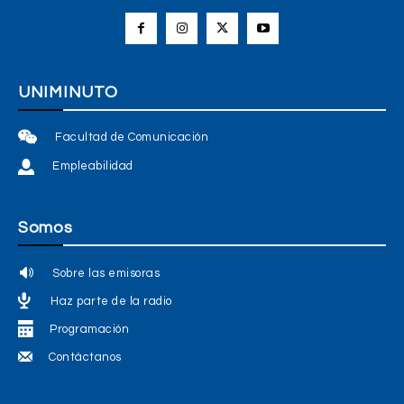
UNIMINUTO
Facultad de Comunicación
Empleabilidad
Somos
Sobre las emisoras
Haz parte de la radio
Programación
Contáctanos