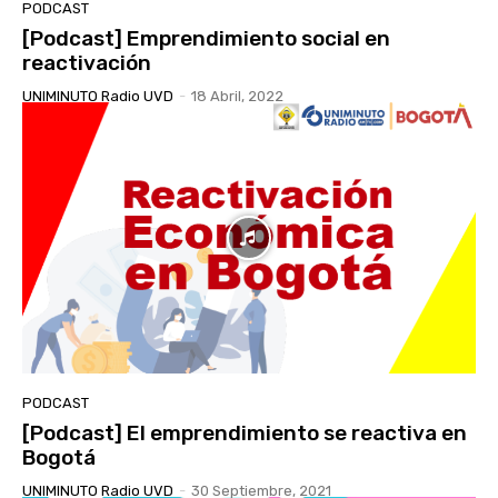
PODCAST
[Podcast] Emprendimiento social en
reactivación
UNIMINUTO Radio UVD
-
18 Abril, 2022
PODCAST
[Podcast] El emprendimiento se reactiva en
Bogotá
UNIMINUTO Radio UVD
-
30 Septiembre, 2021