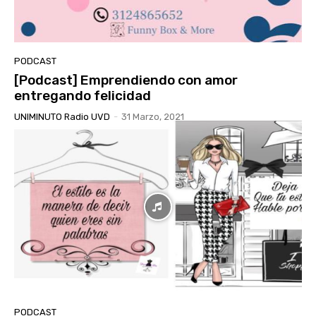
PODCAST
[Podcast] Emprendiendo con amor
entregando felicidad
UNIMINUTO Radio UVD
-
31 Marzo, 2021
PODCAST