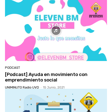
PODCAST
[Podcast] Ayuda en movimiento con
emprendimiento social
UNIMINUTO Radio UVD
-
15 Junio, 2021