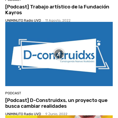
[Podcast] Trabajo artístico de la Fundación
Kayros
UNIMINUTO Radio UVD
-
11 Agosto, 2022
PODCAST
[Podcast] D-Construidxs, un proyecto que
busca cambiar realidades
UNIMINUTO Radio UVD
-
9 Junio, 2022