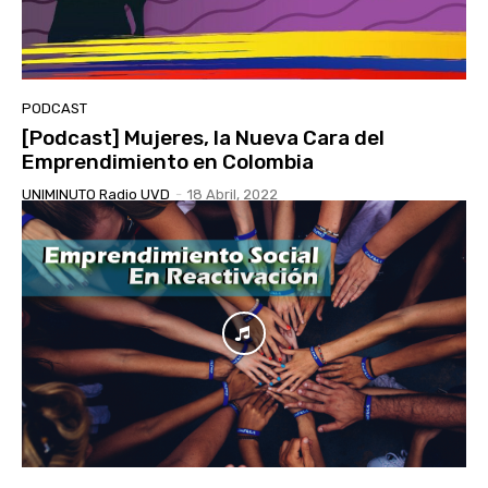
PODCAST
[Podcast] Mujeres, la Nueva Cara del
Emprendimiento en Colombia
UNIMINUTO Radio UVD
-
18 Abril, 2022