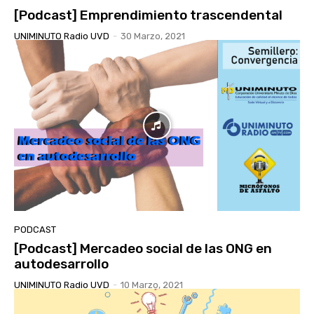
[Podcast] Emprendimiento trascendental
UNIMINUTO Radio UVD
-
30 Marzo, 2021
PODCAST
[Podcast] Mercadeo social de las ONG en
autodesarrollo
UNIMINUTO Radio UVD
-
10 Marzo, 2021