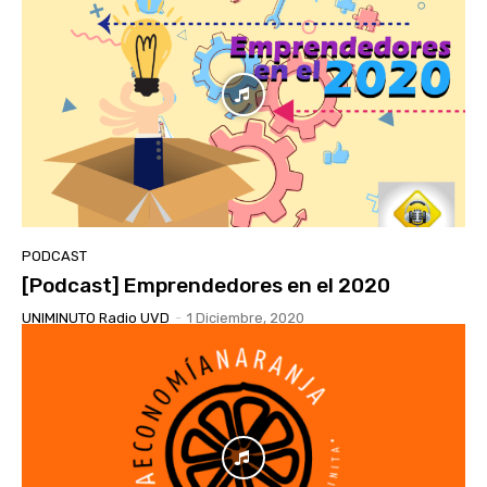
PODCAST
[Podcast] Emprendedores en el 2020
UNIMINUTO Radio UVD
-
1 Diciembre, 2020