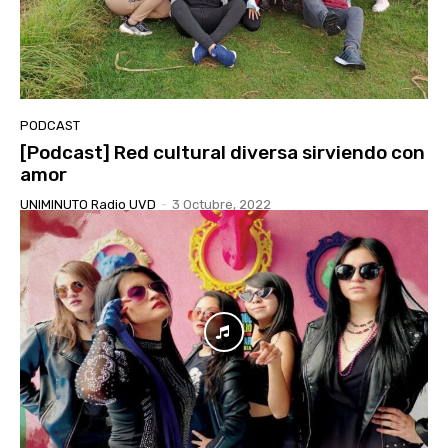
PODCAST
[Podcast] Red cultural diversa sirviendo con
amor
UNIMINUTO Radio UVD
-
3 Octubre, 2022