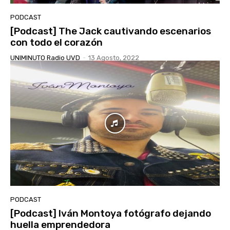
PODCAST
[Podcast] The Jack cautivando escenarios
con todo el corazón
UNIMINUTO Radio UVD
-
13 Agosto, 2022
PODCAST
[Podcast] Iván Montoya fotógrafo dejando
huella emprendedora