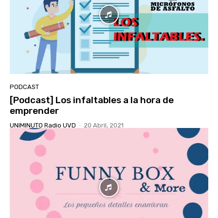
PODCAST
[Podcast] Los infaltables a la hora de
emprender
UNIMINUTO Radio UVD
-
20 Abril, 2021