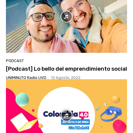
PODCAST
[Podcast] Lo bello del emprendimiento social
UNIMINUTO Radio UVD
-
12 Agosto, 2022