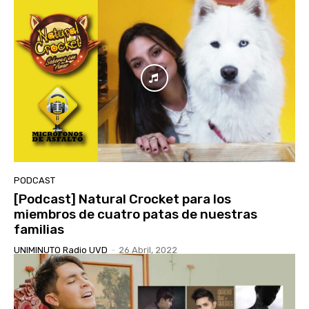
PODCAST
[Podcast] Natural Crocket para los
miembros de cuatro patas de nuestras
familias
UNIMINUTO Radio UVD
-
26 Abril, 2022