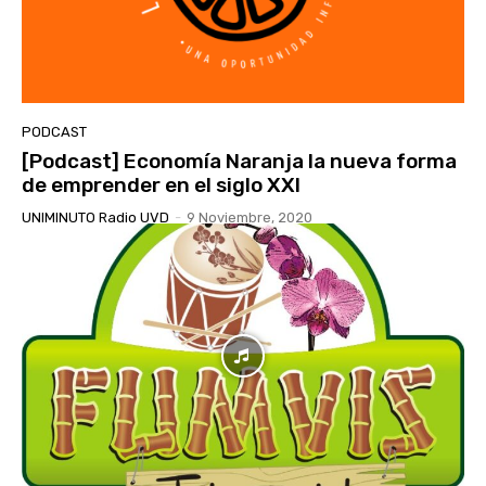
PODCAST
[Podcast] Economía Naranja la nueva forma
de emprender en el siglo XXl
UNIMINUTO Radio UVD
-
9 Noviembre, 2020