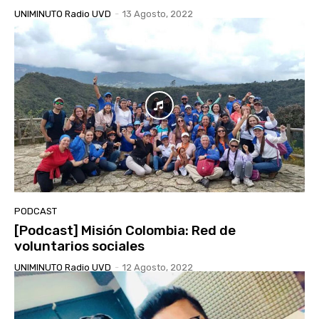
UNIMINUTO Radio UVD
-
13 Agosto, 2022
PODCAST
[Podcast] Misión Colombia: Red de
voluntarios sociales
UNIMINUTO Radio UVD
-
12 Agosto, 2022