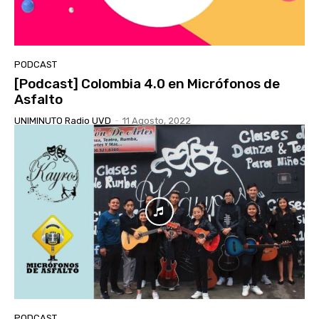
PODCAST
[Podcast] Colombia 4.0 en Micrófonos de
Asfalto
UNIMINUTO Radio UVD
-
11 Agosto, 2022
PODCAST