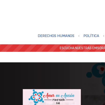
DERECHOS HUMANOS
POLÍTICA
ESCUCHA NUESTRAS EMISORA