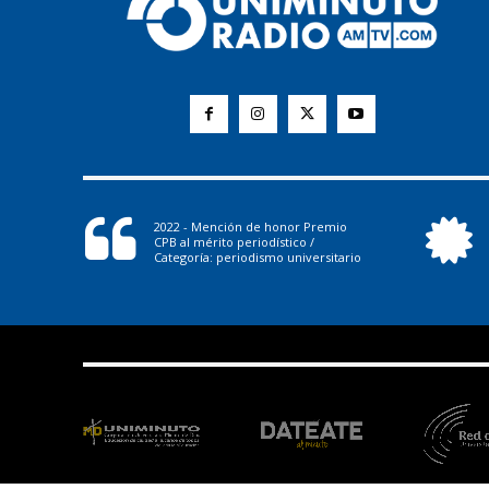
2022 - Mención de honor Premio
CPB al mérito periodístico /
Categoría: periodismo universitario