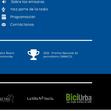
Sobre las emisoras
Haz parte de la radio
Programación
Contáctanos
ismo Álvaro
2020 - Premio Nacional de
ntrevista
periodismo CAMACOL