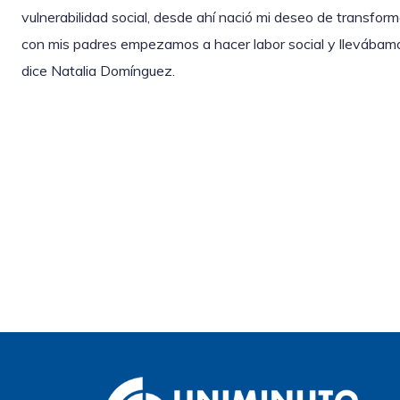
vulnerabilidad social, desde ahí nació mi deseo de transforma
con mis padres empezamos a hacer labor social y llevábam
dice Natalia Domínguez.