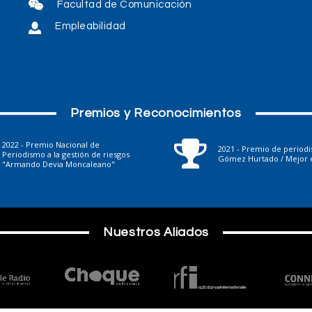
Facultad de Comunicación
Empleabilidad
Premios y Reconocimientos
2022 - Premio Nacional de
2021 - Premio de period
Periodismo a la gestión de riesgos
Gómez Hurtado / Mejor e
"Armando Devia Moncaleano"
Nuestros Aliados