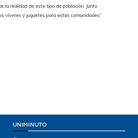
r la realidad de este tipo de población. Junto
os víveres y juguetes para estas comunidades”
UNIMINUTO