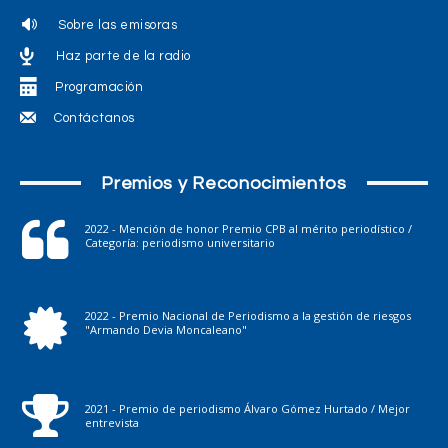
Sobre las emisoras
Haz parte de la radio
Programación
Contáctanos
Premios y Reconocimientos
2022 - Mención de honor Premio CPB al mérito periodístico /
Categoría: periodismo universitario
2022 - Premio Nacional de Periodismo a la gestión de riesgos
"Armando Devia Moncaleano"
2021 - Premio de periodismo Álvaro Gómez Hurtado / Mejor
entrevista