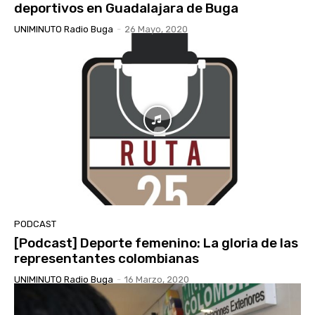
deportivos en Guadalajara de Buga
UNIMINUTO Radio Buga
-
26 Mayo, 2020
PODCAST
[Podcast] Deporte femenino: La gloria de las
representantes colombianas
UNIMINUTO Radio Buga
-
16 Marzo, 2020