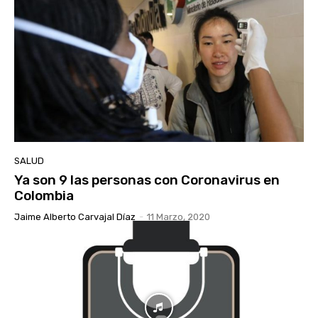
SALUD
Ya son 9 las personas con Coronavirus en
Colombia
Jaime Alberto Carvajal Díaz
-
11 Marzo, 2020