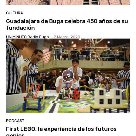
CULTURA
Guadalajara de Buga celebra 450 años de su
fundación
UNIMINUTO Radio Buga
-
2 Marzo, 2020
PODCAST
First LEGO, la experiencia de los futuros
genios