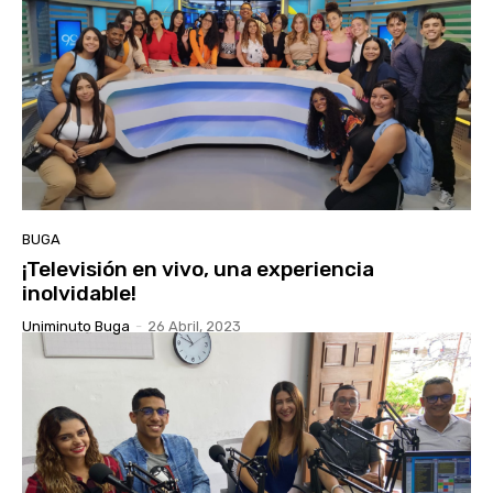
BUGA
¡Televisión en vivo, una experiencia
inolvidable!
Uniminuto Buga
-
26 Abril, 2023