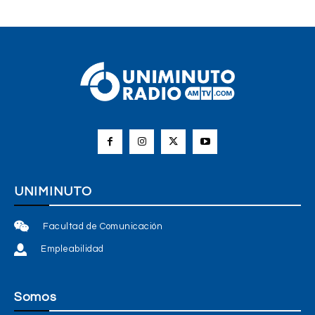
UNIMINUTO
Facultad de Comunicación
Empleabilidad
Somos