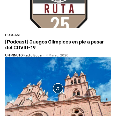
PODCAST
[Podcast] Juegos Olímpicos en pie a pesar
del COVID-19
UNIMINUTO Radio Buga
-
4 Marzo, 2020