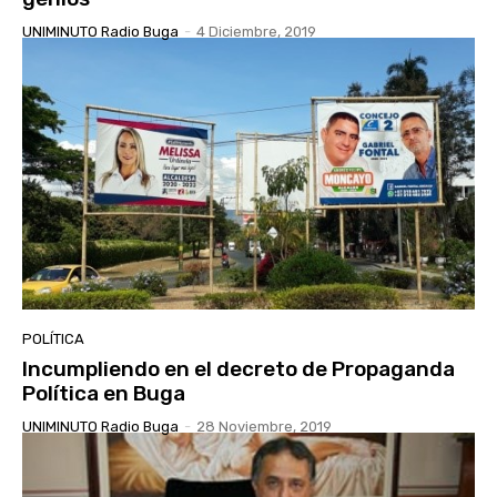
UNIMINUTO Radio Buga
-
4 Diciembre, 2019
POLÍTICA
Incumpliendo en el decreto de Propaganda
Política en Buga
UNIMINUTO Radio Buga
-
28 Noviembre, 2019