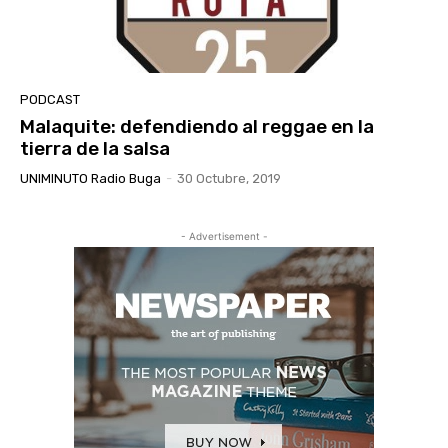
PODCAST
Malaquite: defendiendo al reggae en la
tierra de la salsa
UNIMINUTO Radio Buga
-
30 Octubre, 2019
- Advertisement -