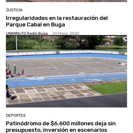
JUSTICIA
Irregularidades en la restauración del
Parque Cabal en Buga
UNIMINUTO Radio Buga
-
29 Mayo, 2020
DEPORTES
Patinódromo de $6.600 millones deja sin
presupuesto, inversión en escenarios