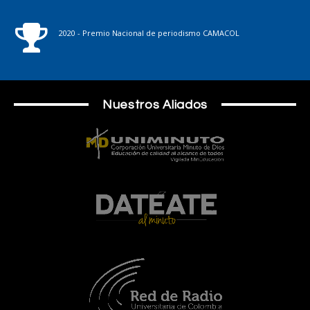
2020 - Premio Nacional de periodismo CAMACOL
Nuestros Aliados