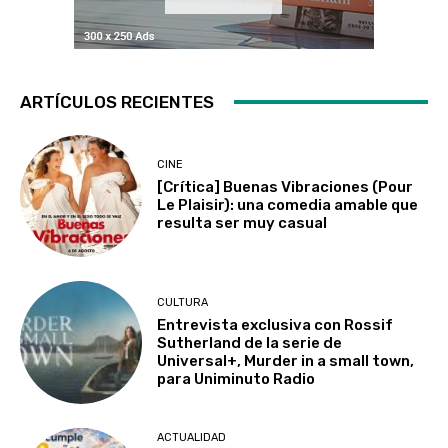
ARTÍCULOS RECIENTES
CINE
[Crítica] Buenas Vibraciones (Pour
Le Plaisir): una comedia amable que
resulta ser muy casual
CULTURA
Entrevista exclusiva con Rossif
Sutherland de la serie de
Universal+, Murder in a small town,
para Uniminuto Radio
ACTUALIDAD