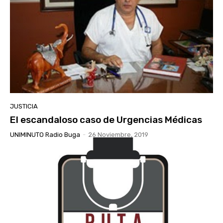
JUSTICIA
El escandaloso caso de Urgencias Médicas
UNIMINUTO Radio Buga
-
26 Noviembre, 2019