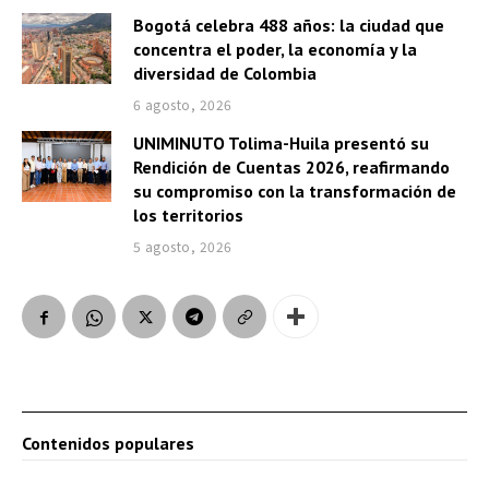
Bogotá celebra 488 años: la ciudad que
concentra el poder, la economía y la
diversidad de Colombia
6 agosto, 2026
UNIMINUTO Tolima-Huila presentó su
Rendición de Cuentas 2026, reafirmando
su compromiso con la transformación de
los territorios
5 agosto, 2026
Contenidos populares