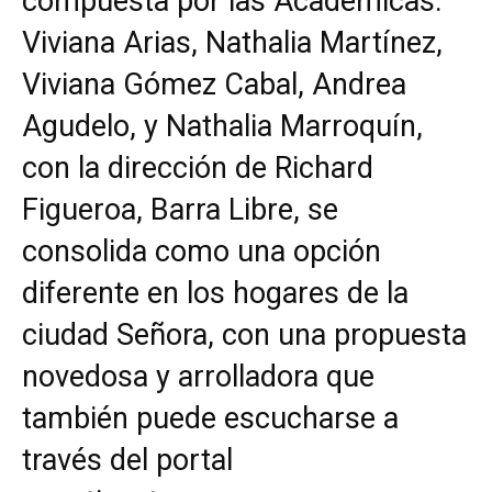
compuesta por las Académicas:
Viviana Arias, Nathalia Martínez,
Viviana Gómez Cabal, Andrea
Agudelo, y Nathalia Marroquín,
con la dirección de Richard
Figueroa, Barra Libre, se
consolida como una opción
diferente en los hogares de la
ciudad Señora, con una propuesta
novedosa y arrolladora que
también puede escucharse a
través del portal