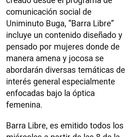
creado desde el programa de
comunicación social de
Uniminuto Buga, “Barra Libre”
incluye un contenido diseñado y
pensado por mujeres donde de
manera amena y jocosa se
abordarán diversas temáticas de
interés general especialmente
enfocadas bajo la óptica
femenina.
Barra Libre, es emitido todos los