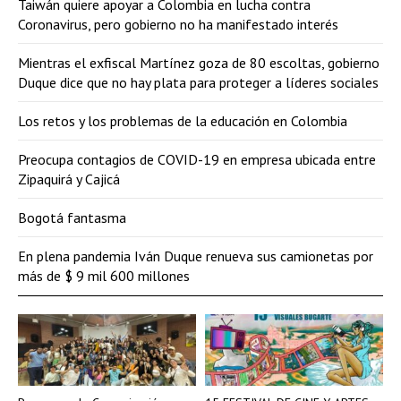
Taiwán quiere apoyar a Colombia en lucha contra
Coronavirus, pero gobierno no ha manifestado interés
Mientras el exfiscal Martínez goza de 80 escoltas, gobierno
Duque dice que no hay plata para proteger a líderes sociales
Los retos y los problemas de la educación en Colombia
Preocupa contagios de COVID-19 en empresa ubicada entre
Zipaquirá y Cajicá
Bogotá fantasma
En plena pandemia Iván Duque renueva sus camionetas por
más de $ 9 mil 600 millones