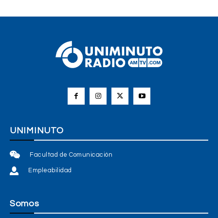
UNIMINUTO
Facultad de Comunicación
Empleabilidad
Somos