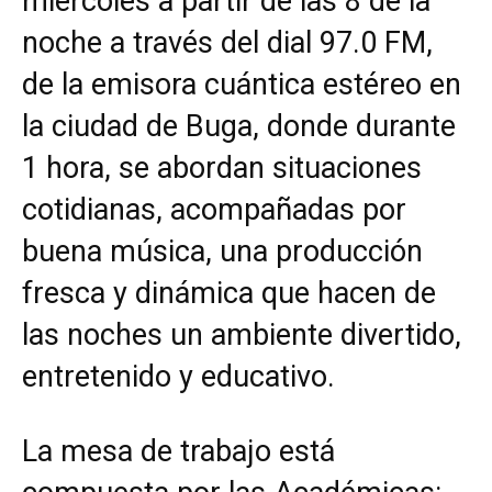
miércoles a partir de las 8 de la
noche a través del dial 97.0 FM,
de la emisora cuántica estéreo en
la ciudad de Buga, donde durante
1 hora, se abordan situaciones
cotidianas, acompañadas por
buena música, una producción
fresca y dinámica que hacen de
las noches un ambiente divertido,
entretenido y educativo.
La mesa de trabajo está