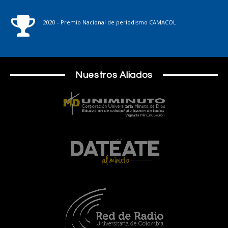
2020 - Premio Nacional de periodismo CAMACOL
Nuestros Aliados