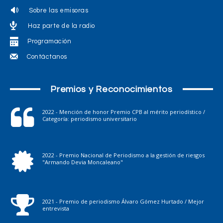
Sobre las emisoras
Haz parte de la radio
Programación
Contáctanos
Premios y Reconocimientos
2022 - Mención de honor Premio CPB al mérito periodístico /
Categoría: periodismo universitario
2022 - Premio Nacional de Periodismo a la gestión de riesgos
"Armando Devia Moncaleano"
2021 - Premio de periodismo Álvaro Gómez Hurtado / Mejor
entrevista