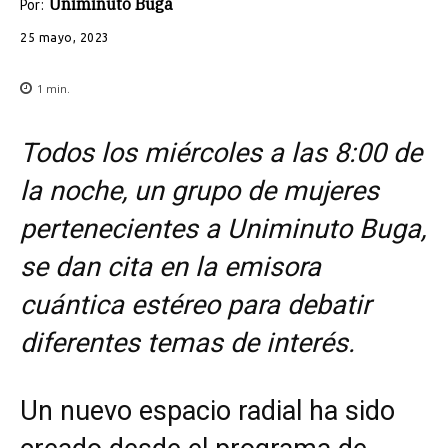
Uniminuto Buga
Por:
25 mayo, 2023
1
min.
Todos los miércoles a las 8:00 de
la noche, un grupo de mujeres
pertenecientes a Uniminuto Buga,
se dan cita en la emisora
cuántica estéreo para debatir
diferentes temas de interés.
Un nuevo espacio radial ha sido