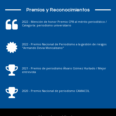
Premios y Reconocimientos
2022 - Mención de honor Premio CPB al mérito periodístico /
Categoría: periodismo universitario
2022 - Premio Nacional de Periodismo a la gestión de riesgos
"Armando Devia Moncaleano"
2021 - Premio de periodismo Álvaro Gómez Hurtado / Mejor
entrevista
2020 - Premio Nacional de periodismo CAMACOL