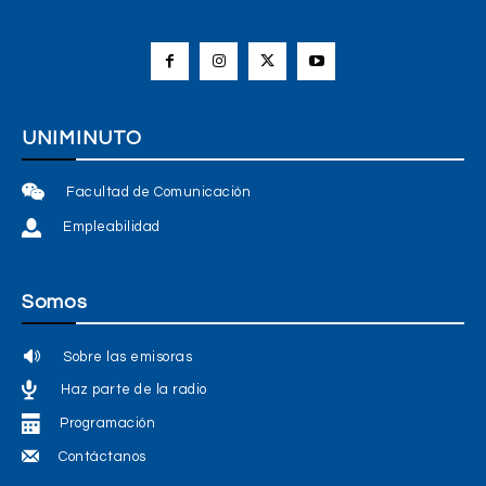
UNIMINUTO
Facultad de Comunicación
Empleabilidad
Somos
Sobre las emisoras
Haz parte de la radio
Programación
Contáctanos