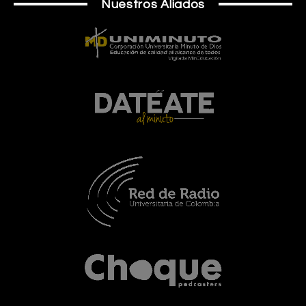
Nuestros Aliados