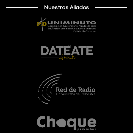
Nuestros Aliados