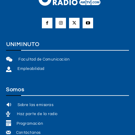
UNIMINUTO
Facultad de Comunicación
Empleabilidad
Somos
Sobre las emisoras
Haz parte de la radio
Programación
Contáctanos