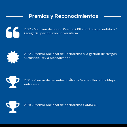
Premios y Reconocimientos
2022 - Mención de honor Premio CPB al mérito periodístico /
Categoría: periodismo universitario
2022 - Premio Nacional de Periodismo a la gestión de riesgos
"Armando Devia Moncaleano"
2021 - Premio de periodismo Álvaro Gómez Hurtado / Mejor
entrevista
2020 - Premio Nacional de periodismo CAMACOL