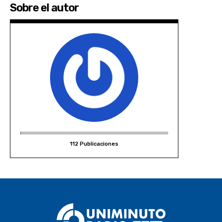
Sobre el autor
112 Publicaciones