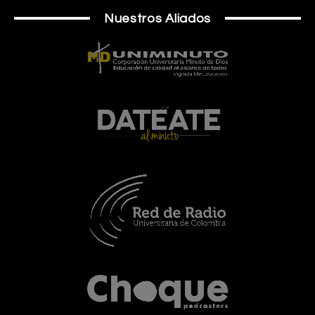
Nuestros Aliados