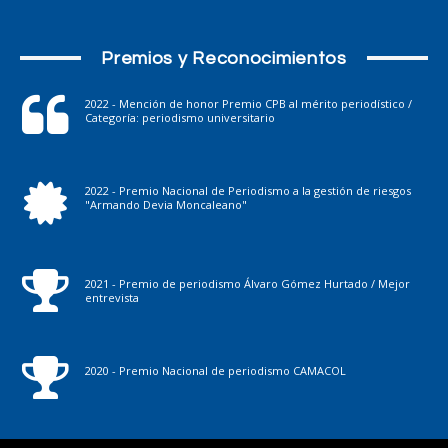
Premios y Reconocimientos
2022 - Mención de honor Premio CPB al mérito periodístico /
Categoría: periodismo universitario
2022 - Premio Nacional de Periodismo a la gestión de riesgos
"Armando Devia Moncaleano"
2021 - Premio de periodismo Álvaro Gómez Hurtado / Mejor
entrevista
2020 - Premio Nacional de periodismo CAMACOL