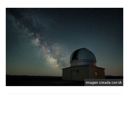
Imagen creada con IA