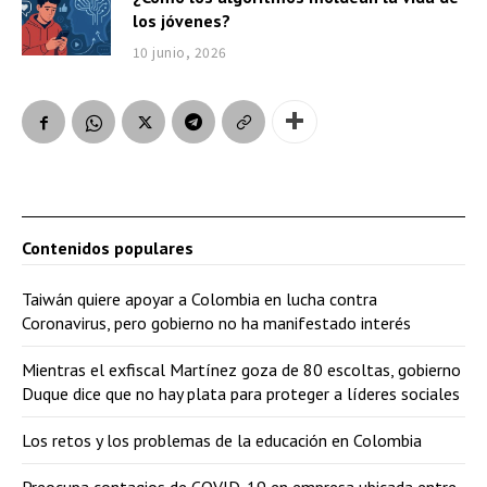
los jóvenes?
10 junio, 2026
Contenidos populares
Taiwán quiere apoyar a Colombia en lucha contra
Coronavirus, pero gobierno no ha manifestado interés
Mientras el exfiscal Martínez goza de 80 escoltas, gobierno
Duque dice que no hay plata para proteger a líderes sociales
Los retos y los problemas de la educación en Colombia
Preocupa contagios de COVID-19 en empresa ubicada entre