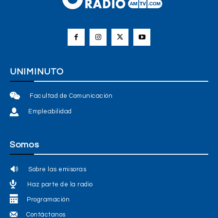
UNIMINUTO
Facultad de Comunicación
Empleabilidad
Somos
Sobre las emisoras
Haz parte de la radio
Programación
Contáctanos