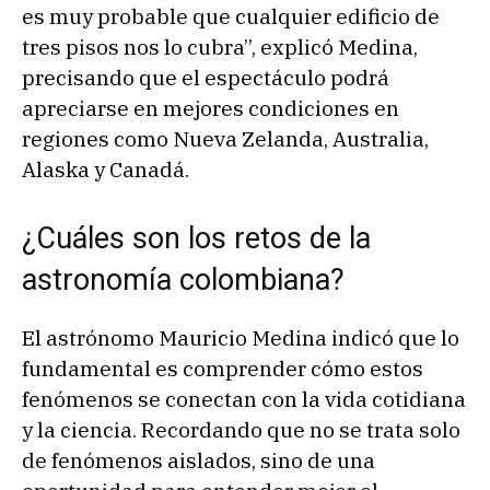
es muy probable que cualquier edificio de
tres pisos nos lo cubra”, explicó Medina,
precisando que el espectáculo podrá
apreciarse en mejores condiciones en
regiones como Nueva Zelanda, Australia,
Alaska y Canadá.
¿Cuáles son los retos de la
astronomía colombiana?
El astrónomo Mauricio Medina indicó que lo
fundamental es comprender cómo estos
fenómenos se conectan con la vida cotidiana
y la ciencia. Recordando que no se trata solo
de fenómenos aislados, sino de una