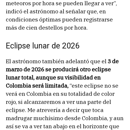
meteoros por hora se pueden llegar a ver”,
indicó el astrónomo al señalar que, en
condiciones óptimas pueden registrarse
más de cien destellos por hora.
Eclipse lunar de 2026
El astrónomo también adelantó que el
3 de
marzo de 2026 se producirá otro eclipse
lunar total, aunque su visibilidad en
Colombia será limitada,
“este eclipse no se
verá en Colombia en su totalidad de color
rojo, si alcanzaremos a ver una parte del
eclipse. Me atrevería a decir que toca
madrugar muchísimo desde Colombia, y aun
así se va a ver tan abajo en el horizonte que