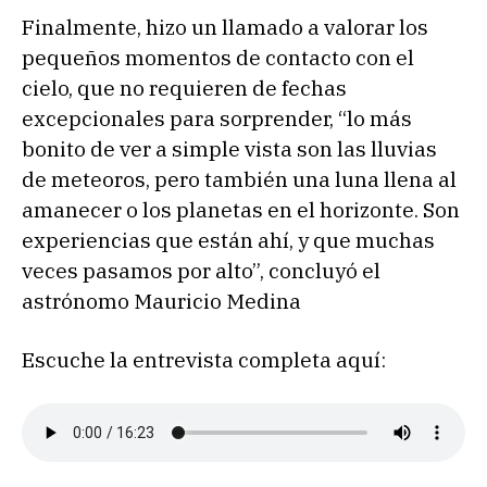
Finalmente, hizo un llamado a valorar los
pequeños momentos de contacto con el
cielo, que no requieren de fechas
excepcionales para sorprender, “lo más
bonito de ver a simple vista son las lluvias
de meteoros, pero también una luna llena al
amanecer o los planetas en el horizonte. Son
experiencias que están ahí, y que muchas
veces pasamos por alto”, concluyó el
astrónomo Mauricio Medina
Escuche la entrevista completa aquí: