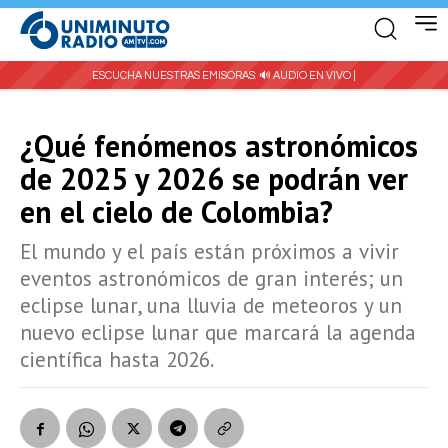
ESCUCHA NUESTRAS EMISORAS:
🔊 AUDIO EN VIVO |
¿Qué fenómenos astronómicos
de 2025 y 2026 se podrán ver
en el cielo de Colombia?
El mundo y el país están próximos a vivir
eventos astronómicos de gran interés; un
eclipse lunar, una lluvia de meteoros y un
nuevo eclipse lunar que marcará la agenda
científica hasta 2026.