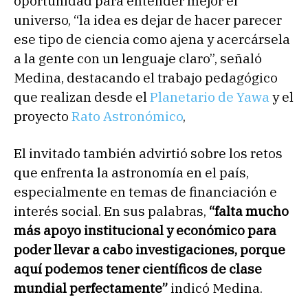
oportunidad para entender mejor el
universo, “la idea es dejar de hacer parecer
ese tipo de ciencia como ajena y acercársela
a la gente con un lenguaje claro”, señaló
Medina, destacando el trabajo pedagógico
que realizan desde el
Planetario de Yawa
y el
proyecto
Rato Astronómico
,
El invitado también advirtió sobre los retos
que enfrenta la astronomía en el país,
especialmente en temas de financiación e
interés social. En sus palabras,
“falta mucho
más apoyo institucional y económico para
poder llevar a cabo investigaciones, porque
aquí podemos tener científicos de clase
mundial perfectamente”
indicó Medina.