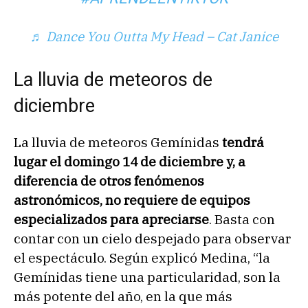
♬ Dance You Outta My Head – Cat Janice
La lluvia de meteoros de
diciembre
La lluvia de meteoros Gemínidas
tendrá
lugar el domingo 14 de diciembre y, a
diferencia de otros fenómenos
astronómicos, no requiere de equipos
especializados para apreciarse
. Basta con
contar con un cielo despejado para observar
el espectáculo. Según explicó Medina, “la
Gemínidas tiene una particularidad, son la
más potente del año, en la que más