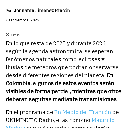
Jonnatan Jimenez Rincón
Por:
8 septiembre, 2025
3
min.
En lo que resta de 2025 y durante 2026,
según la agenda astronómica, se esperan
fenómenos naturales como, eclipses y
lluvias de meteoros que podrán observarse
desde diferentes regiones del planeta.
En
Colombia, algunos de estos eventos serán
visibles de forma parcial, mientras que otros
deberán seguirse mediante transmisiones
.
En el programa de
En Medio del Trancón
de
UNIMINUTO Radio, el astrónomo
Mauricio