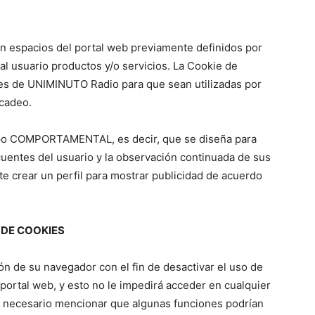
n espacios del portal web previamente definidos por
l usuario productos y/o servicios. La Cookie de
tes de UNIMINUTO Radio para que sean utilizadas por
cadeo.
ipo COMPORTAMENTAL, es decir, que se diseña para
cuentes del usuario y la observación continuada de sus
te crear un perfil para mostrar publicidad de acuerdo
DE COOKIES
ón de su navegador con el fin de desactivar el uso de
portal web, y esto no le impedirá acceder en cualquier
 necesario mencionar que algunas funciones podrían