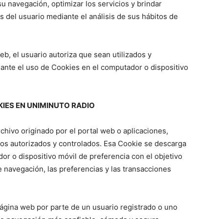
 su navegación, optimizar los servicios y brindar
s del usuario mediante el análisis de sus hábitos de
b, el usuario autoriza que sean utilizados y
nte el uso de Cookies en el computador o dispositivo
IES EN UNIMINUTO RADIO
chivo originado por el portal web o aplicaciones,
s autorizados y controlados. Esa Cookie se descarga
r o dispositivo móvil de preferencia con el objetivo
 navegación, las preferencias y las transacciones
ágina web por parte de un usuario registrado o uno