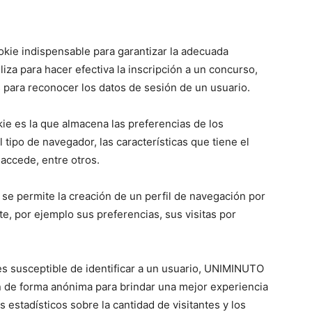
kie indispensable para garantizar la adecuada
iza para hacer efectiva la inscripción a un concurso,
s para reconocer los datos de sesión de un usuario.
e es la que almacena las preferencias de los
 tipo de navegador, las características que tiene el
 accede, entre otros.
se permite la creación de un perfil de navegación por
te, por ejemplo sus preferencias, sus visitas por
s susceptible de identificar a un usuario, UNIMINUTO
ón de forma anónima para brindar una mejor experiencia
is estadísticos sobre la cantidad de visitantes y los