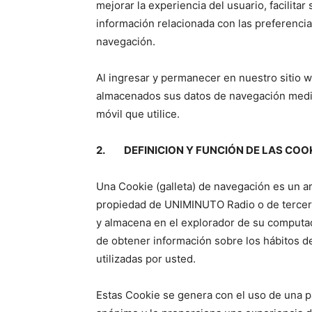
mejorar la experiencia del usuario, facilitar
información relacionada con las preferencia
navegación.
Al ingresar y permanecer en nuestro sitio we
almacenados sus datos de navegación media
móvil que utilice.
2. DEFINICION Y FUNCIÓN DE LAS COOK
Una Cookie (galleta) de navegación es un ar
propiedad de UNIMINUTO Radio o de tercero
y almacena en el explorador de su computado
de obtener información sobre los hábitos de
utilizadas por usted.
Estas Cookie se genera con el uso de una p