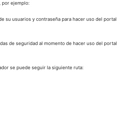
, por ejemplo:
su usuarios y contraseña para hacer uso del portal
s de seguridad al momento de hacer uso del portal
dor se puede seguir la siguiente ruta: