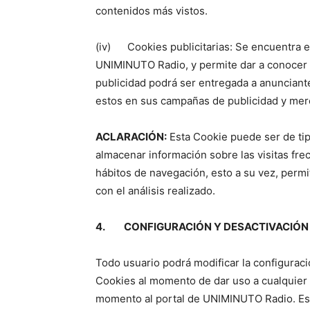
contenidos más vistos.
(iv) Cookies publicitarias: Se encuentra e
UNIMINUTO Radio, y permite dar a conocer a
publicidad podrá ser entregada a anuncian
estos en sus campañas de publicidad y mer
ACLARACIÓN:
Esta Cookie puede ser de t
almacenar información sobre las visitas fre
hábitos de navegación, esto a su vez, permi
con el análisis realizado.
4. CONFIGURACIÓN Y DESACTIVACIÓN 
Todo usuario podrá modificar la configuraci
Cookies al momento de dar uso a cualquier 
momento al portal de UNIMINUTO Radio. Es