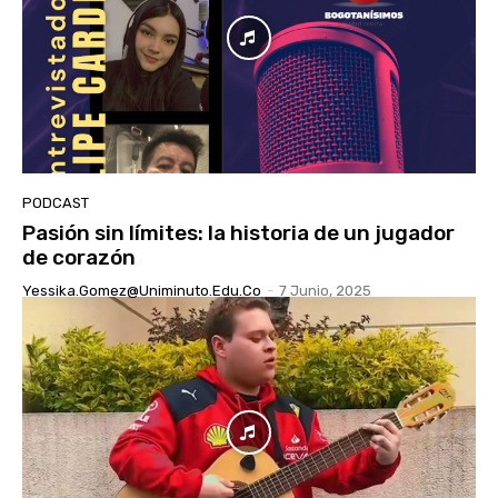
PODCAST
Pasión sin límites: la historia de un jugador
de corazón
Yessika.gomez@uniminuto.edu.co
-
7 Junio, 2025