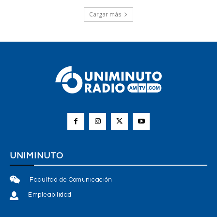
Cargar más
UNIMINUTO
Facultad de Comunicación
Empleabilidad