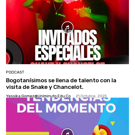
PODCAST
Bogotanísimos se llena de talento con la
visita de Snake y Chancelot.
Yessika.gomez@uniminuto.edu.co
-
21 Octubre, 2025