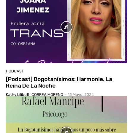
PODCAST
[Podcast] Bogotanísimos: Harmonie, La
Reina De La Noche
Kathy Lilibeth CORREA MORENO
-
13 Mayo, 2024