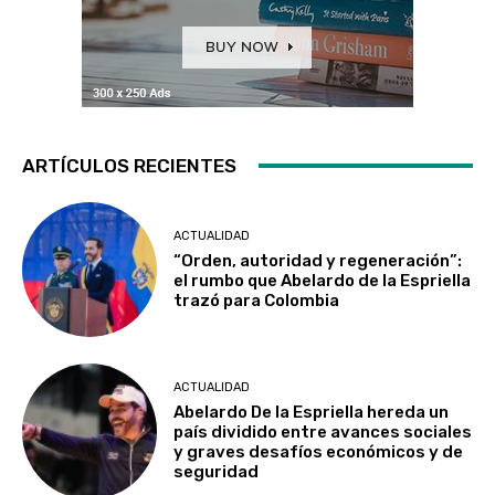
ARTÍCULOS RECIENTES
ACTUALIDAD
“Orden, autoridad y regeneración”:
el rumbo que Abelardo de la Espriella
trazó para Colombia
ACTUALIDAD
Abelardo De la Espriella hereda un
país dividido entre avances sociales
y graves desafíos económicos y de
seguridad