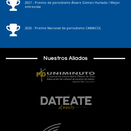
2021 - Premio de periodismo Álvaro Gómez Hurtado / Mejor
entrevista
2020 - Premio Nacional de periodismo CAMACOL
Nuestros Aliados