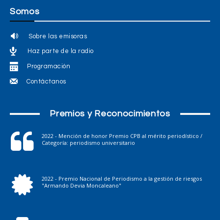
Somos
Sobre las emisoras
Haz parte de la radio
Programación
Contáctanos
Premios y Reconocimientos
2022 - Mención de honor Premio CPB al mérito periodístico /
Categoría: periodismo universitario
2022 - Premio Nacional de Periodismo a la gestión de riesgos
"Armando Devia Moncaleano"