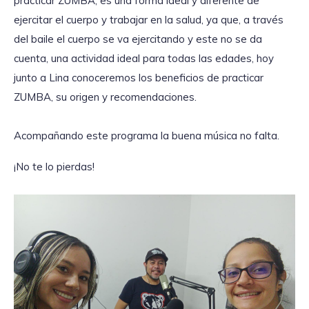
practicar ZUMBA, es una forma ideal y diferente de
ejercitar el cuerpo y trabajar en la salud, ya que, a través
del baile el cuerpo se va ejercitando y este no se da
cuenta, una actividad ideal para todas las edades, hoy
junto a Lina conoceremos los beneficios de practicar
ZUMBA, su origen y recomendaciones.
Acompañando este programa la buena música no falta.
¡No te lo pierdas!