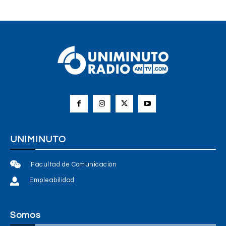
UNIMINUTO
Facultad de Comunicación
Empleabilidad
Somos