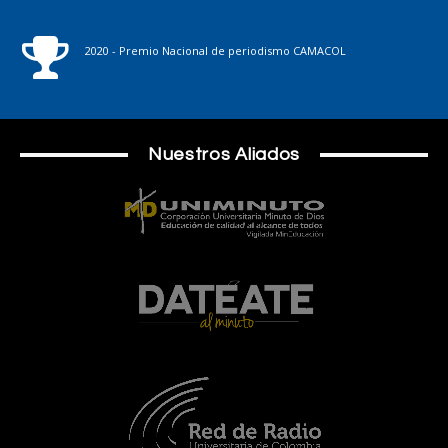
2020 - Premio Nacional de periodismo CAMACOL
Nuestros Aliados