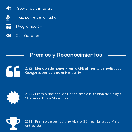
Sobre las emisoras
Haz parte de la radio
Programación
Contáctanos
Premios y Reconocimientos
2022 - Mención de honor Premio CPB al mérito periodístico /
Categoría: periodismo universitario
2022 - Premio Nacional de Periodismo a la gestión de riesgos
"Armando Devia Moncaleano"
2021 - Premio de periodismo Álvaro Gómez Hurtado / Mejor
entrevista