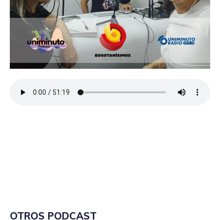
OTROS PODCAST