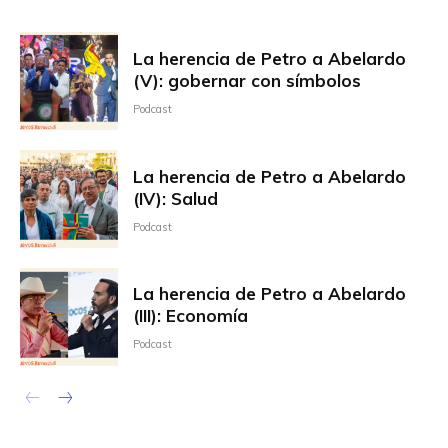
La herencia de Petro a Abelardo
(V): gobernar con símbolos
Podcast
La herencia de Petro a Abelardo
(IV): Salud
Podcast
La herencia de Petro a Abelardo
(III): Economía
Podcast