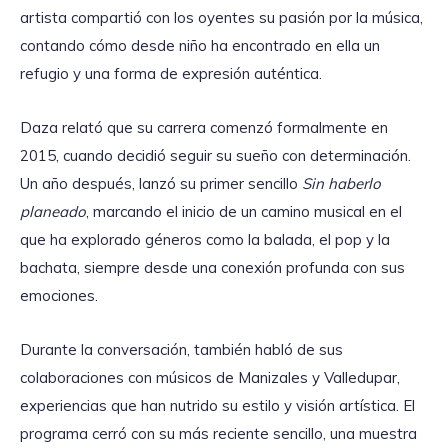
artista compartió con los oyentes su pasión por la música,
contando cómo desde niño ha encontrado en ella un
refugio y una forma de expresión auténtica.
Daza relató que su carrera comenzó formalmente en
2015, cuando decidió seguir su sueño con determinación.
Un año después, lanzó su primer sencillo
Sin haberlo
planeado
, marcando el inicio de un camino musical en el
que ha explorado géneros como la balada, el pop y la
bachata, siempre desde una conexión profunda con sus
emociones.
Durante la conversación, también habló de sus
colaboraciones con músicos de Manizales y Valledupar,
experiencias que han nutrido su estilo y visión artística. El
programa cerró con su más reciente sencillo, una muestra