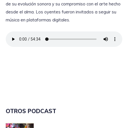
de su evolución sonora y su compromiso con el arte hecho
desde el alma. Los oyentes fueron invitados a seguir su
música en plataformas digitales.
OTROS PODCAST