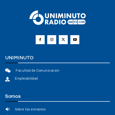
UNIMINUTO
Facultad de Comunicación
Empleabilidad
Somos
Sobre las emisoras