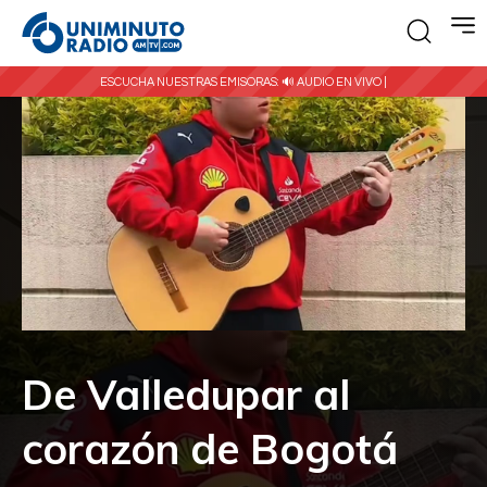
ESCUCHA NUESTRAS EMISORAS:
🔊 AUDIO EN VIVO |
De Valledupar al
corazón de Bogotá