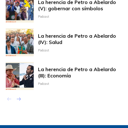
La herencia de Petro a Abelardo
(V): gobernar con símbolos
Podcast
La herencia de Petro a Abelardo
(IV): Salud
Podcast
La herencia de Petro a Abelardo
(III): Economía
Podcast