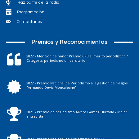
Haz parte de la radio
Programación
Contáctanos
Premios y Reconocimientos
2022 - Mención de honor Premio CPB al mérito periodístico /
Categoría: periodismo universitario
2022 - Premio Nacional de Periodismo a la gestión de riesgos
"Armando Devia Moncaleano"
2021 - Premio de periodismo Álvaro Gómez Hurtado / Mejor
entrevista
2020 - Premio Nacional de periodismo CAMACOL