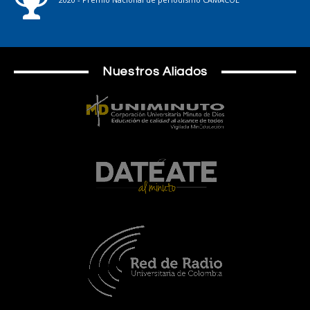
Nuestros Aliados