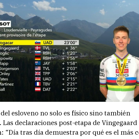
del esloveno no solo es físico sino también
. Las declaraciones post-etapa de Vingegaard 
: “Día tras día demuestra por qué es el más 