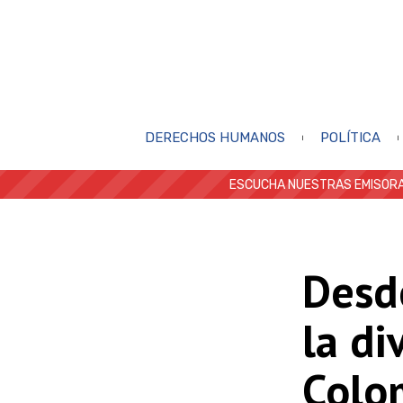
DERECHOS HUMANOS
POLÍTICA
ESCUCHA NUESTRAS EMISORA
Desd
la di
Colo