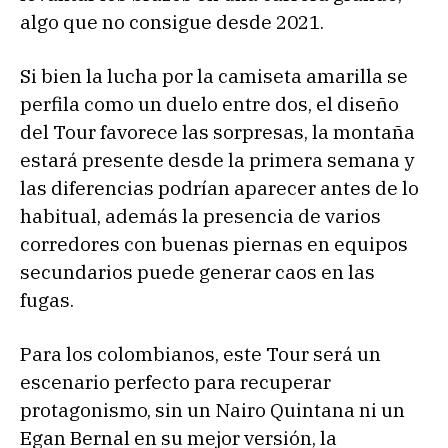
algo que no consigue desde 2021.
Si bien la lucha por la camiseta amarilla se
perfila como un duelo entre dos, el diseño
del Tour favorece las sorpresas, la montaña
estará presente desde la primera semana y
las diferencias podrían aparecer antes de lo
habitual, además la presencia de varios
corredores con buenas piernas en equipos
secundarios puede generar caos en las
fugas.
Para los colombianos, este Tour será un
escenario perfecto para recuperar
protagonismo, sin un Nairo Quintana ni un
Egan Bernal en su mejor versión, la