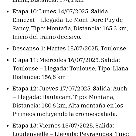
Etapa 10: Lunes 14/07/2025, Salida:
Ennezat – Llegada: Le Mont-Dore Puy de
Sancy, Tipo: Montaña, Distancia: 165,3 km,
Inicio del tramo decisivo.
Descanso 1: Martes 15/07/2025, Toulouse
Etapa 11: Miércoles 16/07/2025, Salida:
Toulouse – Llegada: Toulouse, Tipo: Llana,
Distancia: 156,8 km
Etapa 12: Jueves 17/07/2025, Salida: Auch
– Llegada: Hautacam, Tipo: Montaña,
Distancia: 180,6 km, Alta montaña en los
Pirineos incluyendo la cronoescalada.
Etapa 13: Viernes 18/07/2025, Salida:
Loudenvielle – Llegada: Peyragudes, Tipo: