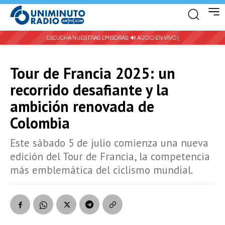
ESCUCHA NUESTRAS EMISORAS:
🔊 AUDIO EN VIVO |
Tour de Francia 2025: un
recorrido desafiante y la
ambición renovada de
Colombia
Este sábado 5 de julio comienza una nueva
edición del Tour de Francia, la competencia
más emblemática del ciclismo mundial.