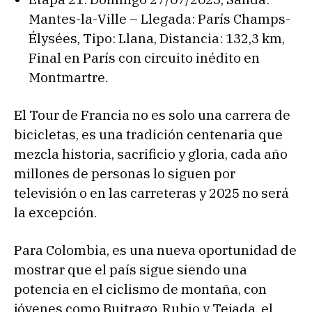
Mantes-la-Ville – Llegada: París Champs-
Élysées, Tipo: Llana, Distancia: 132,3 km,
Final en París con circuito inédito en
Montmartre.
El Tour de Francia no es solo una carrera de
bicicletas, es una tradición centenaria que
mezcla historia, sacrificio y gloria, cada año
millones de personas lo siguen por
televisión o en las carreteras y 2025 no será
la excepción.
Para Colombia, es una nueva oportunidad de
mostrar que el país sigue siendo una
potencia en el ciclismo de montaña, con
jóvenes como Buitrago, Rubio y Tejada, el