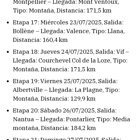
Montpellier – Llegada: Mont Ventoux,
Tipo: Montaña, Distancia: 171,5 km
Etapa 17: Miércoles 23/07/2025, Salida:
Bollène – Llegada: Valence, Tipo: Llana,
Distancia: 160,4 km
Etapa 18: Jueves 24/07/2025, Salida: Vif –
Llegada: Courchevel Col de la Loze, Tipo:
Montaña, Distancia: 171,5 km
Etapa 19: Viernes 25/07/2025, Salida:
Albertville – Llegada: La Plagne, Tipo:
Montaña, Distancia: 129,9 km
Etapa 20: Sábado 26/07/2025, Salida:
Nantua – Llegada: Pontarlier, Tipo: Media
montaña, Distancia: 184,2 km
Etapa 21: Domingo 27/07/2025, Salida: