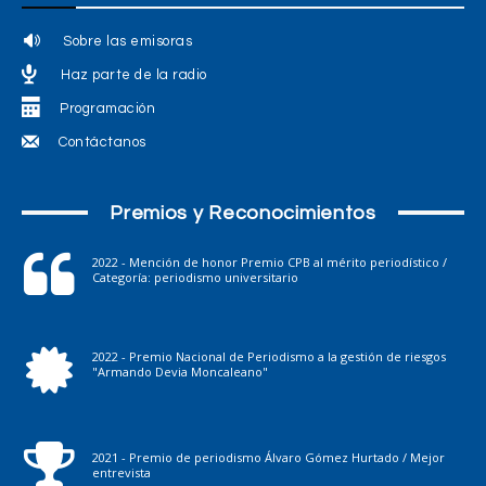
Sobre las emisoras
Haz parte de la radio
Programación
Contáctanos
Premios y Reconocimientos
2022 - Mención de honor Premio CPB al mérito periodístico /
Categoría: periodismo universitario
2022 - Premio Nacional de Periodismo a la gestión de riesgos
"Armando Devia Moncaleano"
2021 - Premio de periodismo Álvaro Gómez Hurtado / Mejor
entrevista