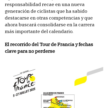
responsabilidad recae en una nueva
generación de ciclistas que ha sabido
destacarse en otras competencias y que
ahora buscará consolidarse en la carrera
más importante del calendario.
El recorrido del Tour de Francia y fechas
clave para no perderse