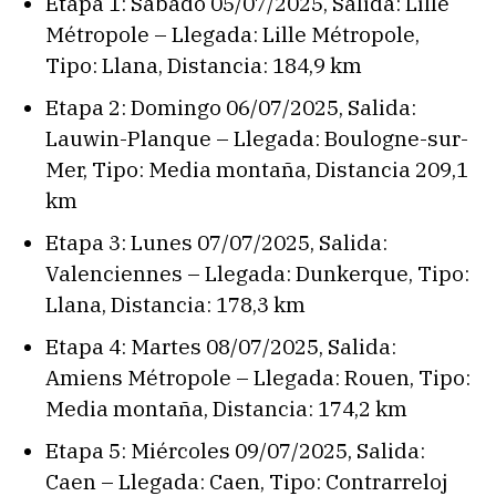
Etapa 1: Sábado 05/07/2025, Salida: Lille
Métropole – Llegada: Lille Métropole,
Tipo: Llana, Distancia: 184,9 km
Etapa 2: Domingo 06/07/2025, Salida:
Lauwin-Planque – Llegada: Boulogne-sur-
Mer, Tipo: Media montaña, Distancia 209,1
km
Etapa 3: Lunes 07/07/2025, Salida:
Valenciennes – Llegada: Dunkerque, Tipo:
Llana, Distancia: 178,3 km
Etapa 4: Martes 08/07/2025, Salida:
Amiens Métropole – Llegada: Rouen, Tipo:
Media montaña, Distancia: 174,2 km
Etapa 5: Miércoles 09/07/2025, Salida:
Caen – Llegada: Caen, Tipo: Contrarreloj