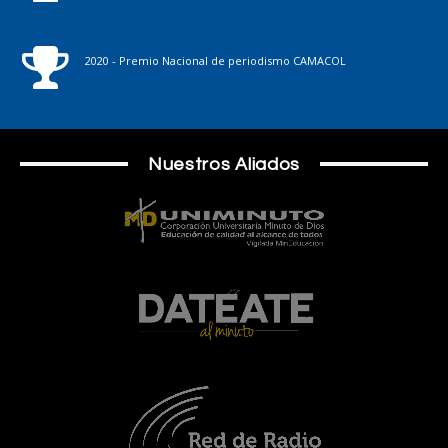
2020 - Premio Nacional de periodismo CAMACOL
Nuestros Aliados