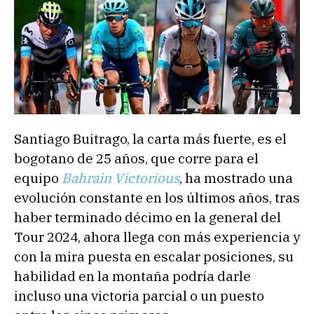
Santiago Buitrago, la carta más fuerte, es el
bogotano de 25 años, que corre para el
equipo
Bahrain Victorious
, ha mostrado una
evolución constante en los últimos años, tras
haber terminado décimo en la general del
Tour 2024, ahora llega con más experiencia y
con la mira puesta en escalar posiciones, su
habilidad en la montaña podría darle
incluso una victoria parcial o un puesto