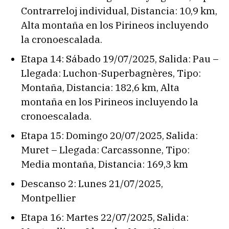
Contrarreloj individual, Distancia: 10,9 km,
Alta montaña en los Pirineos incluyendo
la cronoescalada.
Etapa 14: Sábado 19/07/2025, Salida: Pau –
Llegada: Luchon-Superbagnères, Tipo:
Montaña, Distancia: 182,6 km, Alta
montaña en los Pirineos incluyendo la
cronoescalada.
Etapa 15: Domingo 20/07/2025, Salida:
Muret – Llegada: Carcassonne, Tipo:
Media montaña, Distancia: 169,3 km
Descanso 2: Lunes 21/07/2025,
Montpellier
Etapa 16: Martes 22/07/2025, Salida: