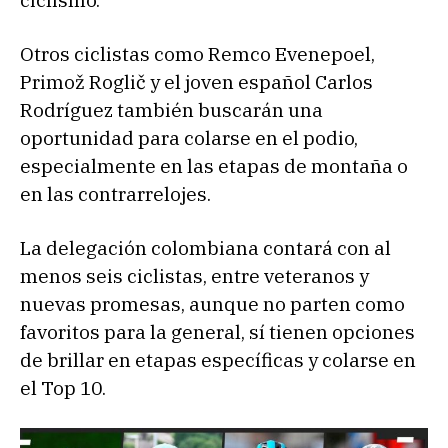
Otros ciclistas como Remco Evenepoel,
Primož Roglič y el joven español Carlos
Rodríguez también buscarán una
oportunidad para colarse en el podio,
especialmente en las etapas de montaña o
en las contrarrelojes.
La delegación colombiana contará con al
menos seis ciclistas, entre veteranos y
nuevas promesas, aunque no parten como
favoritos para la general, sí tienen opciones
de brillar en etapas específicas y colarse en
el Top 10.