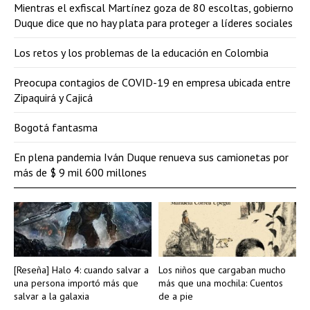
Mientras el exfiscal Martínez goza de 80 escoltas, gobierno
Duque dice que no hay plata para proteger a líderes sociales
Los retos y los problemas de la educación en Colombia
Preocupa contagios de COVID-19 en empresa ubicada entre
Zipaquirá y Cajicá
Bogotá fantasma
En plena pandemia Iván Duque renueva sus camionetas por
más de $ 9 mil 600 millones
[Reseña] Halo 4: cuando salvar a
Los niños que cargaban mucho
una persona importó más que
más que una mochila: Cuentos
salvar a la galaxia
de a pie