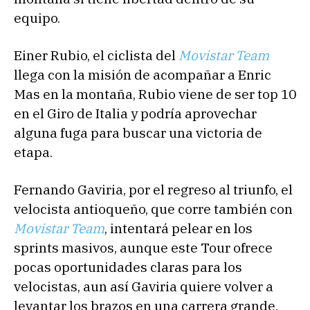
equipo.
Einer Rubio, el ciclista del
Movistar Team
llega con la misión de acompañar a Enric
Mas en la montaña, Rubio viene de ser top 10
en el Giro de Italia y podría aprovechar
alguna fuga para buscar una victoria de
etapa.
Fernando Gaviria, por el regreso al triunfo, el
velocista antioqueño, que corre también con
Movistar Team
, intentará pelear en los
sprints masivos, aunque este Tour ofrece
pocas oportunidades claras para los
velocistas, aun así Gaviria quiere volver a
levantar los brazos en una carrera grande,