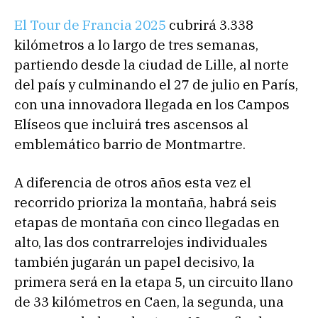
El Tour de Francia 2025
cubrirá 3.338
kilómetros a lo largo de tres semanas,
partiendo desde la ciudad de Lille, al norte
del país y culminando el 27 de julio en París,
con una innovadora llegada en los Campos
Elíseos que incluirá tres ascensos al
emblemático barrio de Montmartre.
A diferencia de otros años esta vez el
recorrido prioriza la montaña, habrá seis
etapas de montaña con cinco llegadas en
alto, las dos contrarrelojes individuales
también jugarán un papel decisivo, la
primera será en la etapa 5, un circuito llano
de 33 kilómetros en Caen, la segunda, una