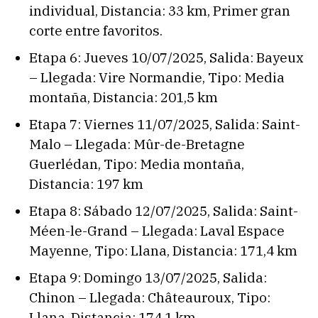
individual, Distancia: 33 km, Primer gran
corte entre favoritos.
Etapa 6: Jueves 10/07/2025, Salida: Bayeux
– Llegada: Vire Normandie, Tipo: Media
montaña, Distancia: 201,5 km
Etapa 7: Viernes 11/07/2025, Salida: Saint-
Malo – Llegada: Mûr-de-Bretagne
Guerlédan, Tipo: Media montaña,
Distancia: 197 km
Etapa 8: Sábado 12/07/2025, Salida: Saint-
Méen-le-Grand – Llegada: Laval Espace
Mayenne, Tipo: Llana, Distancia: 171,4 km
Etapa 9: Domingo 13/07/2025, Salida:
Chinon – Llegada: Châteauroux, Tipo:
Llana, Distancia: 174,1 km