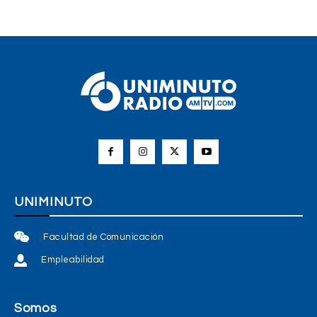
UNIMINUTO
Facultad de Comunicación
Empleabilidad
Somos