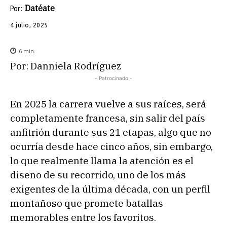
Datéate
Por:
4 julio, 2025
6
min.
Por: Danniela Rodríguez
- Patrocinado -
En 2025 la carrera vuelve a sus raíces, será
completamente francesa, sin salir del país
anfitrión durante sus 21 etapas, algo que no
ocurría desde hace cinco años, sin embargo,
lo que realmente llama la atención es el
diseño de su recorrido, uno de los más
exigentes de la última década, con un perfil
montañoso que promete batallas
memorables entre los favoritos.