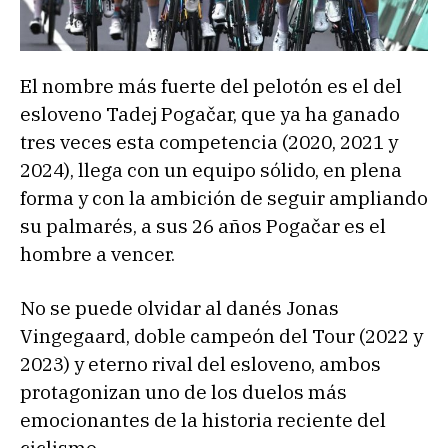
El nombre más fuerte del pelotón es el del
esloveno Tadej Pogačar, que ya ha ganado
tres veces esta competencia (2020, 2021 y
2024), llega con un equipo sólido, en plena
forma y con la ambición de seguir ampliando
su palmarés, a sus 26 años Pogačar es el
hombre a vencer.
No se puede olvidar al danés Jonas
Vingegaard, doble campeón del Tour (2022 y
2023) y eterno rival del esloveno, ambos
protagonizan uno de los duelos más
emocionantes de la historia reciente del
ciclismo.