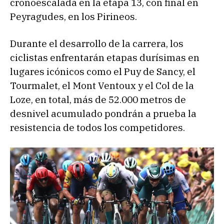
cronoescalada en la etapa 13, con final en
Peyragudes, en los Pirineos.
Durante el desarrollo de la carrera, los
ciclistas enfrentarán etapas durísimas en
lugares icónicos como el Puy de Sancy, el
Tourmalet, el Mont Ventoux y el Col de la
Loze, en total, más de 52.000 metros de
desnivel acumulado pondrán a prueba la
resistencia de todos los competidores.