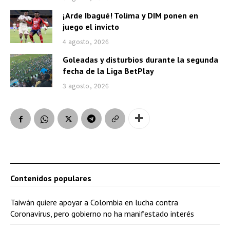
¡Arde Ibagué! Tolima y DIM ponen en
juego el invicto
4 agosto, 2026
Goleadas y disturbios durante la segunda
fecha de la Liga BetPlay
3 agosto, 2026
Contenidos populares
Taiwán quiere apoyar a Colombia en lucha contra
Coronavirus, pero gobierno no ha manifestado interés