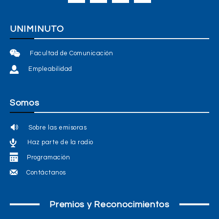
UNIMINUTO
Facultad de Comunicación
Empleabilidad
Somos
Sobre las emisoras
Haz parte de la radio
Programación
Contáctanos
Premios y Reconocimientos