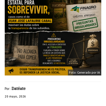
Foto: Generado por IA
Datéate
Por:
20 mayo, 2026