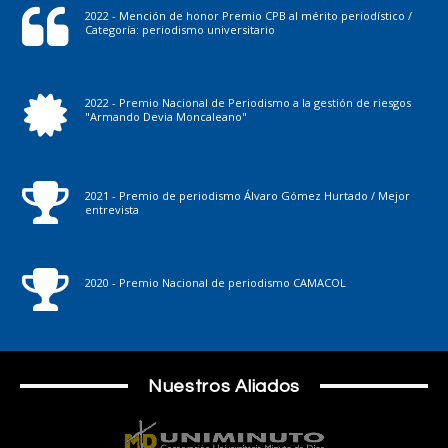
2022 - Mención de honor Premio CPB al mérito periodístico /
Categoría: periodismo universitario
2022 - Premio Nacional de Periodismo a la gestión de riesgos
"Armando Devia Moncaleano"
2021 - Premio de periodismo Álvaro Gómez Hurtado / Mejor
entrevista
2020 - Premio Nacional de periodismo CAMACOL
Nuestros Aliados