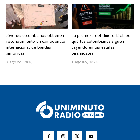
Jóvenes colombianos obtienen
La promesa del dinero fácil: por
reconocimiento en campeonato
qué los colombianos siguen
internacional de bandas
cayendo en las estafas
sinfónicas
piramidales
3 agosto, 2026
1 agosto, 2026