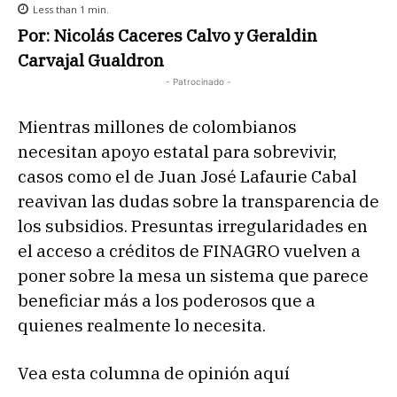
Less than 1
min.
Por: Nicolás Caceres Calvo y Geraldin
Carvajal Gualdron
- Patrocinado -
Mientras millones de colombianos
necesitan apoyo estatal para sobrevivir,
casos como el de Juan José Lafaurie Cabal
reavivan las dudas sobre la transparencia de
los subsidios. Presuntas irregularidades en
el acceso a créditos de FINAGRO vuelven a
poner sobre la mesa un sistema que parece
beneficiar más a los poderosos que a
quienes realmente lo necesita.
Vea esta columna de opinión aquí