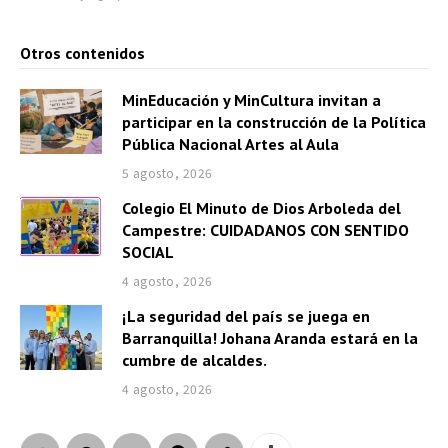
Otros contenidos
MinEducación y MinCultura invitan a
participar en la construcción de la Política
Pública Nacional Artes al Aula
5 agosto, 2026
Colegio El Minuto de Dios Arboleda del
Campestre: CUIDADANOS CON SENTIDO
SOCIAL
4 agosto, 2026
¡La seguridad del país se juega en
Barranquilla! Johana Aranda estará en la
cumbre de alcaldes.
4 agosto, 2026