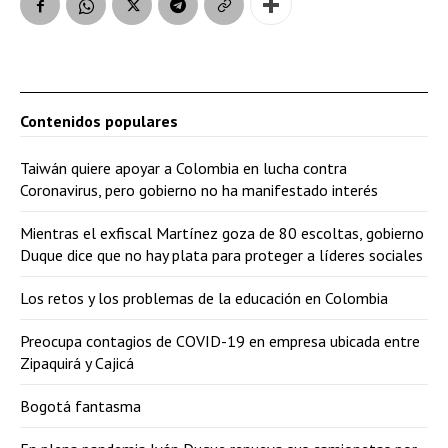
Contenidos populares
Taiwán quiere apoyar a Colombia en lucha contra
Coronavirus, pero gobierno no ha manifestado interés
Mientras el exfiscal Martínez goza de 80 escoltas, gobierno
Duque dice que no hay plata para proteger a líderes sociales
Los retos y los problemas de la educación en Colombia
Preocupa contagios de COVID-19 en empresa ubicada entre
Zipaquirá y Cajicá
Bogotá fantasma