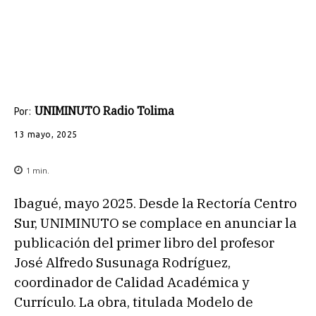
UNIMINUTO Radio Tolima
Por:
13 mayo, 2025
1
min.
Ibagué, mayo 2025. Desde la Rectoría Centro
Sur, UNIMINUTO se complace en anunciar la
publicación del primer libro del profesor
José Alfredo Susunaga Rodríguez,
coordinador de Calidad Académica y
Currículo. La obra, titulada Modelo de