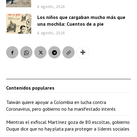
6 agosto, 2026
Los niños que cargaban mucho más que
una mochila: Cuentos de a pie
6 agosto, 2026
Contenidos populares
Taiwán quiere apoyar a Colombia en lucha contra
Coronavirus, pero gobierno no ha manifestado interés
Mientras el exfiscal Martínez goza de 80 escoltas, gobierno
Duque dice que no hay plata para proteger a líderes sociales