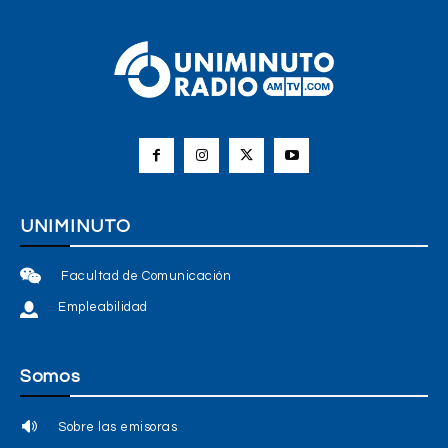
UNIMINUTO
Facultad de Comunicación
Empleabilidad
Somos
Sobre las emisoras