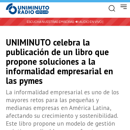
ESCUCHA NUESTRAS EMISORAS:
🔊 AUDIO EN VIVO |
UNIMINUTO celebra la
publicación de un libro que
propone soluciones a la
informalidad empresarial en
las pymes
La informalidad empresarial es uno de los
mayores retos para las pequeñas y
medianas empresas en América Latina,
afectando su crecimiento y sostenibilidad.
Este libro propone un modelo de gestión