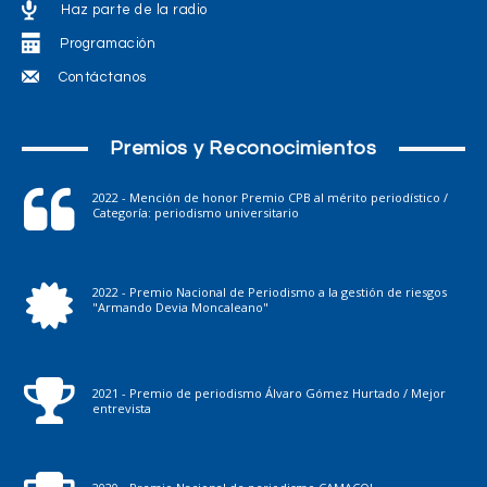
Haz parte de la radio
Programación
Contáctanos
Premios y Reconocimientos
2022 - Mención de honor Premio CPB al mérito periodístico /
Categoría: periodismo universitario
2022 - Premio Nacional de Periodismo a la gestión de riesgos
"Armando Devia Moncaleano"
2021 - Premio de periodismo Álvaro Gómez Hurtado / Mejor
entrevista