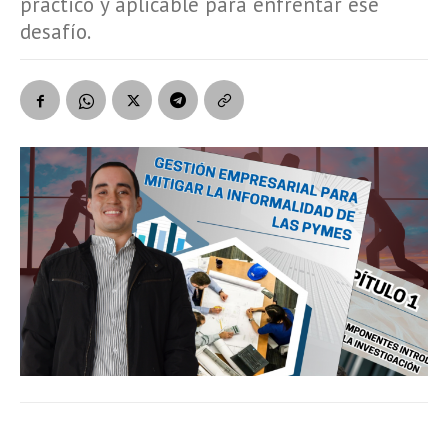
práctico y aplicable para enfrentar ese
desafío.