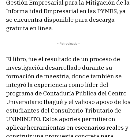
Gestión Empresarial para la Mitigación de la
Informalidad Empresarial en las PYMES, ya
se encuentra disponible para descarga
gratuita en línea.
- Patrocinado -
El libro, fue el resultado de un proceso de
investigación desarrollado durante su
formación de maestría, donde también se
integró la experiencia como líder del
programa de Contaduría Pública del Centro
Universitario Ibagué y el valioso apoyo de los
estudiantes del Consultorio Tributario de
UNIMINUTO. Estos aportes permitieron
aplicar herramientas en escenarios reales y
construir una propuesta concreta para