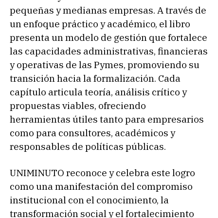
pequeñas y medianas empresas. A través de
un enfoque práctico y académico, el libro
presenta un modelo de gestión que fortalece
las capacidades administrativas, financieras
y operativas de las Pymes, promoviendo su
transición hacia la formalización. Cada
capítulo articula teoría, análisis crítico y
propuestas viables, ofreciendo
herramientas útiles tanto para empresarios
como para consultores, académicos y
responsables de políticas públicas.
UNIMINUTO reconoce y celebra este logro
como una manifestación del compromiso
institucional con el conocimiento, la
transformación social y el fortalecimiento