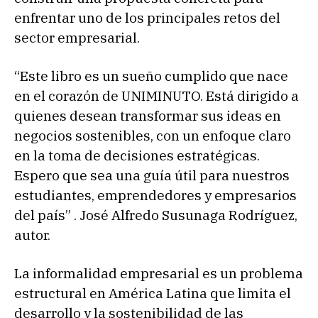
enfrentar uno de los principales retos del
sector empresarial.
“Este libro es un sueño cumplido que nace
en el corazón de UNIMINUTO. Está dirigido a
quienes desean transformar sus ideas en
negocios sostenibles, con un enfoque claro
en la toma de decisiones estratégicas.
Espero que sea una guía útil para nuestros
estudiantes, emprendedores y empresarios
del país” . José Alfredo Susunaga Rodríguez,
autor.
La informalidad empresarial es un problema
estructural en América Latina que limita el
desarrollo y la sostenibilidad de las