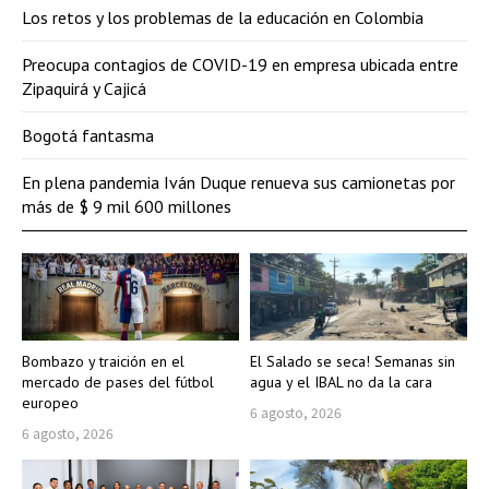
Los retos y los problemas de la educación en Colombia
Preocupa contagios de COVID-19 en empresa ubicada entre
Zipaquirá y Cajicá
Bogotá fantasma
En plena pandemia Iván Duque renueva sus camionetas por
más de $ 9 mil 600 millones
Bombazo y traición en el
El Salado se seca! Semanas sin
mercado de pases del fútbol
agua y el IBAL no da la cara
europeo
6 agosto, 2026
6 agosto, 2026