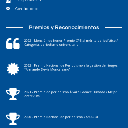
Programación
Contáctanos
Premios y Reconocimientos
2022 - Mención de honor Premio CPB al mérito periodístico /
Categoría: periodismo universitario
2022 - Premio Nacional de Periodismo a la gestión de riesgos
"Armando Devia Moncaleano"
2021 - Premio de periodismo Álvaro Gómez Hurtado / Mejor
entrevista
2020 - Premio Nacional de periodismo CAMACOL