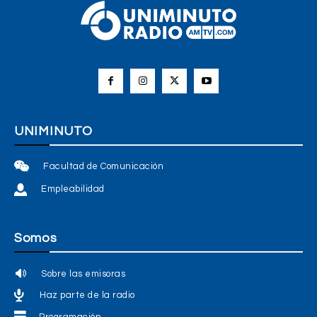
UNIMINUTO
Facultad de Comunicación
Empleabilidad
Somos
Sobre las emisoras
Haz parte de la radio