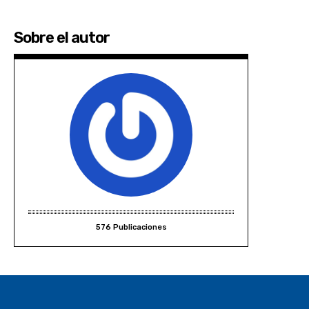
Sobre el autor
576 Publicaciones