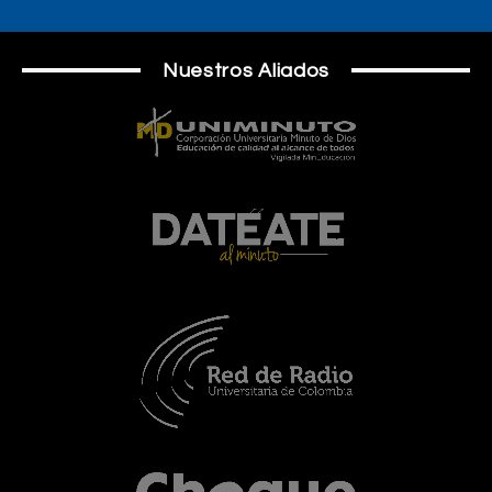
Nuestros Aliados