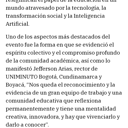
mundo atravesado por la tecnología, la
transformación social y la Inteligencia
Artificial.
Uno de los aspectos más destacados del
evento fue la forma en que se evidenció el
espíritu colectivo y el compromiso profundo
de la comunidad académica, así como lo
manifestó Jefferson Arias, rector de
UNIMINUTO Bogotá, Cundinamarca y
Boyacá, “Nos queda el reconocimiento y la
evidencia de un gran equipo de trabajo y una
comunidad educativa que reflexiona
permanentemente y tiene una mentalidad
creativa, innovadora, y hay que vivenciarlo y
darlo a conocer”.