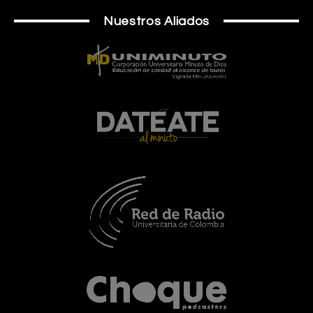
Nuestros Aliados