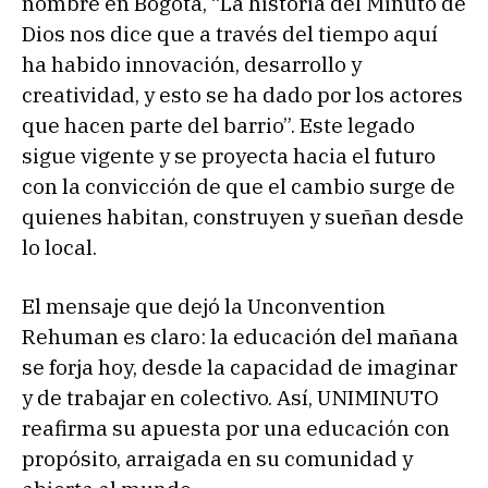
nombre en Bogotá, “La historia del Minuto de
Dios nos dice que a través del tiempo aquí
ha habido innovación, desarrollo y
creatividad, y esto se ha dado por los actores
que hacen parte del barrio”. Este legado
sigue vigente y se proyecta hacia el futuro
con la convicción de que el cambio surge de
quienes habitan, construyen y sueñan desde
lo local.
El mensaje que dejó la Unconvention
Rehuman es claro: la educación del mañana
se forja hoy, desde la capacidad de imaginar
y de trabajar en colectivo. Así, UNIMINUTO
reafirma su apuesta por una educación con
propósito, arraigada en su comunidad y