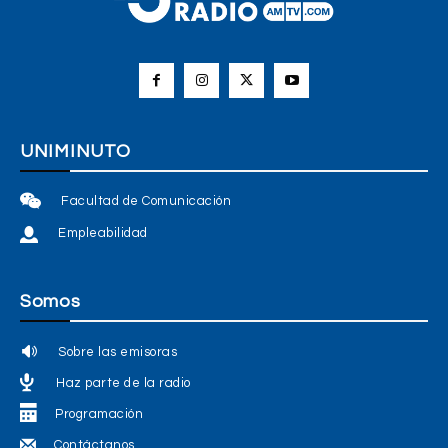
UNIMINUTO
Facultad de Comunicación
Empleabilidad
Somos
Sobre las emisoras
Haz parte de la radio
Programación
Contáctanos