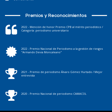
Premios y Reconocimientos
2022 - Mención de honor Premio CPB al mérito periodístico /
Categoría: periodismo universitario
2022 - Premio Nacional de Periodismo a la gestión de riesgos
"Armando Devia Moncaleano"
2021 - Premio de periodismo Álvaro Gómez Hurtado / Mejor
entrevista
2020 - Premio Nacional de periodismo CAMACOL