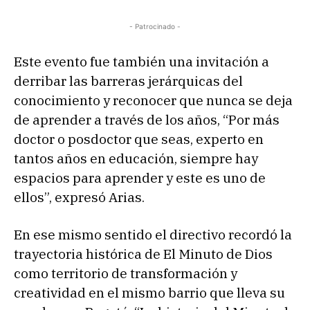
- Patrocinado -
Este evento fue también una invitación a
derribar las barreras jerárquicas del
conocimiento y reconocer que nunca se deja
de aprender a través de los años, “Por más
doctor o posdoctor que seas, experto en
tantos años en educación, siempre hay
espacios para aprender y este es uno de
ellos”, expresó Arias.
En ese mismo sentido el directivo recordó la
trayectoria histórica de El Minuto de Dios
como territorio de transformación y
creatividad en el mismo barrio que lleva su