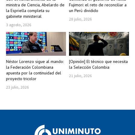
ministra de Ciencia, Abelardo de
Fujimori: el reto de reconciliar a
la Espriella completa su
un Perú dividido
gabinete ministerial
28 julio, 2026
3 agosto, 2026
Néstor Lorenzo sigue al mando:
[Opinión] El técnico que necesita
la Federación Colombiana
la Selección Colombia
apuesta por la continuidad del
21 julio, 2026
proyecto tricolor
23 julio, 2026