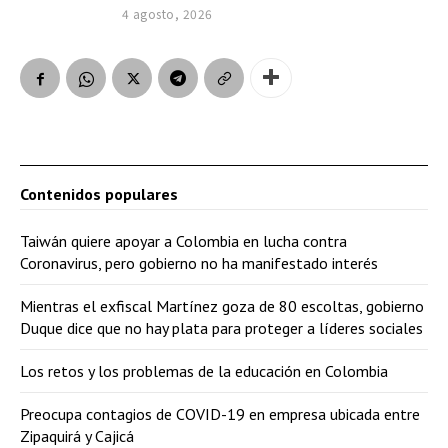
4 agosto, 2026
Contenidos populares
Taiwán quiere apoyar a Colombia en lucha contra
Coronavirus, pero gobierno no ha manifestado interés
Mientras el exfiscal Martínez goza de 80 escoltas, gobierno
Duque dice que no hay plata para proteger a líderes sociales
Los retos y los problemas de la educación en Colombia
Preocupa contagios de COVID-19 en empresa ubicada entre
Zipaquirá y Cajicá