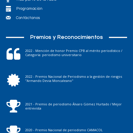
Programación
Contáctanos
Premios y Reconocimientos
2022 - Mención de honor Premio CPB al mérito periodístico /
Categoría: periodismo universitario
2022 - Premio Nacional de Periodismo a la gestión de riesgos
"Armando Devia Moncaleano"
2021 - Premio de periodismo Álvaro Gómez Hurtado / Mejor
entrevista
2020 - Premio Nacional de periodismo CAMACOL