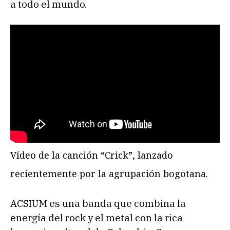
a todo el mundo.
Vídeo de la canción “Crick”, lanzado
recientemente por la agrupación bogotana.
ACSIUM es una banda que combina la
energía del rock y el metal con la rica