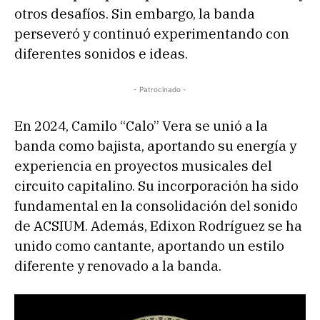
otros desafíos. Sin embargo, la banda
perseveró y continuó experimentando con
diferentes sonidos e ideas.
- Patrocinado -
En 2024, Camilo “Calo” Vera se unió a la
banda como bajista, aportando su energía y
experiencia en proyectos musicales del
circuito capitalino. Su incorporación ha sido
fundamental en la consolidación del sonido
de ACSIUM. Además, Edixon Rodríguez se ha
unido como cantante, aportando un estilo
diferente y renovado a la banda.