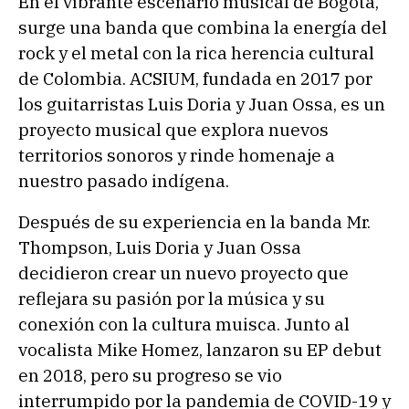
En el vibrante escenario musical de Bogotá,
surge una banda que combina la energía del
rock y el metal con la rica herencia cultural
de Colombia. ACSIUM, fundada en 2017 por
los guitarristas Luis Doria y Juan Ossa, es un
proyecto musical que explora nuevos
territorios sonoros y rinde homenaje a
nuestro pasado indígena.
Después de su experiencia en la banda Mr.
Thompson, Luis Doria y Juan Ossa
decidieron crear un nuevo proyecto que
reflejara su pasión por la música y su
conexión con la cultura muisca. Junto al
vocalista Mike Homez, lanzaron su EP debut
en 2018, pero su progreso se vio
interrumpido por la pandemia de COVID-19 y