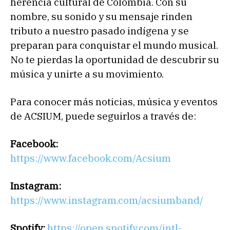
herencia cultural de Colombia. Con su
nombre, su sonido y su mensaje rinden
tributo a nuestro pasado indígena y se
preparan para conquistar el mundo musical.
No te pierdas la oportunidad de descubrir su
música y unirte a su movimiento.
Para conocer más noticias, música y eventos
de ACSIUM, puede seguirlos a través de:
Facebook:
https://www.facebook.com/Acsium
Instagram:
https://www.instagram.com/acsiumband/
Spotify:
https://open.spotify.com/intl-