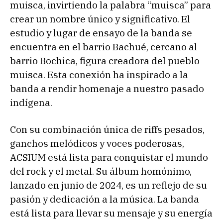
muisca, invirtiendo la palabra “muisca” para
crear un nombre único y significativo. El
estudio y lugar de ensayo de la banda se
encuentra en el barrio Bachué, cercano al
barrio Bochica, figura creadora del pueblo
muisca. Esta conexión ha inspirado a la
banda a rendir homenaje a nuestro pasado
indígena.
Con su combinación única de riffs pesados,
ganchos melódicos y voces poderosas,
ACSIUM está lista para conquistar el mundo
del rock y el metal. Su álbum homónimo,
lanzado en junio de 2024, es un reflejo de su
pasión y dedicación a la música. La banda
está lista para llevar su mensaje y su energía