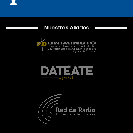
Nuestros Aliados