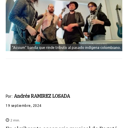
"Acsium" banda que rinde tributo al pasado indígena colombiano.
Andrés RAMIREZ LOSADA
Por:
19 septiembre, 2024
2
min.