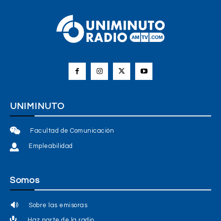
UNIMINUTO
Facultad de Comunicación
Empleabilidad
Somos
Sobre las emisoras
Haz parte de la radio