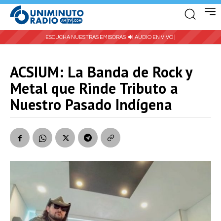
ESCUCHA NUESTRAS EMISORAS:
🔊 AUDIO EN VIVO |
ACSIUM: La Banda de Rock y
Metal que Rinde Tributo a
Nuestro Pasado Indígena