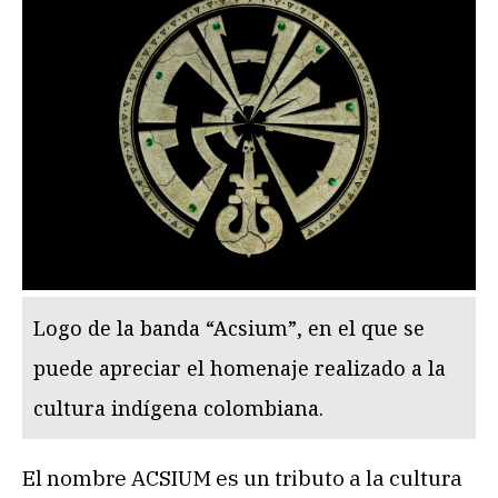
Logo de la banda “Acsium”, en el que se
puede apreciar el homenaje realizado a la
cultura indígena colombiana.
El nombre ACSIUM es un tributo a la cultura