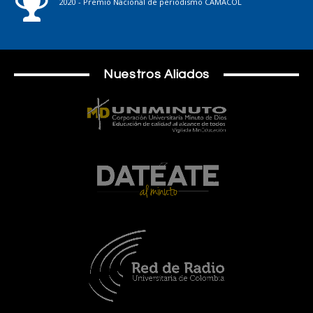
2020 - Premio Nacional de periodismo CAMACOL
Nuestros Aliados