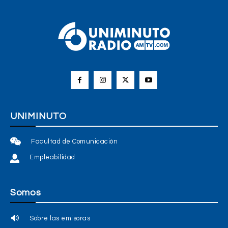
UNIMINUTO
Facultad de Comunicación
Empleabilidad
Somos
Sobre las emisoras