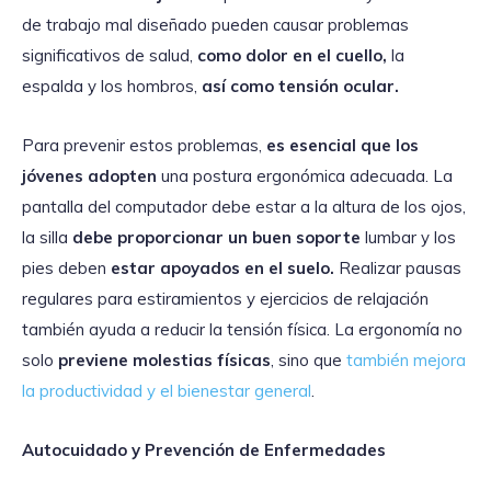
de trabajo mal diseñado pueden causar problemas
significativos de salud,
como dolor en el cuello,
la
espalda y los hombros,
así como tensión ocular.
Para prevenir estos problemas,
es esencial que los
jóvenes adopten
una postura ergonómica adecuada. La
pantalla del computador debe estar a la altura de los ojos,
la silla
debe proporcionar un buen soporte
lumbar y los
pies deben
estar apoyados en el suelo.
Realizar pausas
regulares para estiramientos y ejercicios de relajación
también ayuda a reducir la tensión física. La ergonomía no
solo
previene molestias físicas
, sino que
también mejora
la productividad y el bienestar general
.
Autocuidado y Prevención de Enfermedades