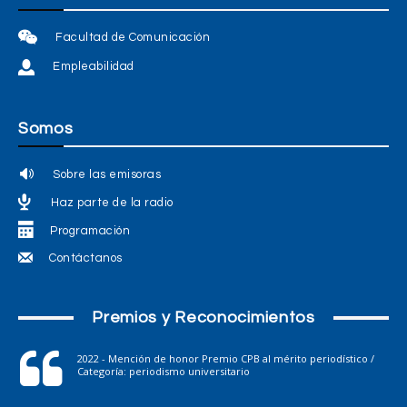
Facultad de Comunicación
Empleabilidad
Somos
Sobre las emisoras
Haz parte de la radio
Programación
Contáctanos
Premios y Reconocimientos
2022 - Mención de honor Premio CPB al mérito periodístico /
Categoría: periodismo universitario