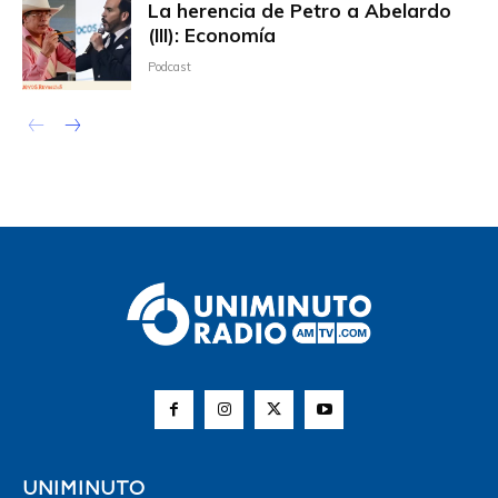
La herencia de Petro a Abelardo
(III): Economía
Podcast
UNIMINUTO