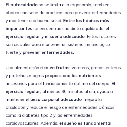
El autocuidado
no se limita a la ergonomía; también
abarca una serie de prácticas para prevenir enfermedades
y mantener una buena salud.
Entre los hábitos más
importantes
se encuentran una dieta equilibrada,
el
ejercicio regular y el sueño adecuado.
Estos factores
son cruciales para mantener un sistema inmunológico
fuerte y
prevenir enfermedades.
Una alimentación
rica en frutas,
verduras, granos enteros
y proteínas magras
proporciona los nutrientes
necesarios para el funcionamiento óptimo del cuerpo.
El
ejercicio regular,
al menos 30 minutos al día, ayuda a
mantener el
peso corporal adecuado
, mejora la
circulación y reduce el riesgo de enfermedades crónicas
como la diabetes tipo 2 y las enfermedades
cardiovasculares. Además,
el sueño es fundamental