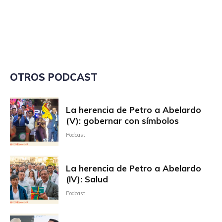
OTROS PODCAST
La herencia de Petro a Abelardo
(V): gobernar con símbolos
Podcast
La herencia de Petro a Abelardo
(IV): Salud
Podcast