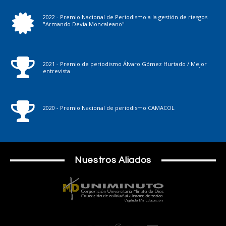
2022 - Premio Nacional de Periodismo a la gestión de riesgos
"Armando Devia Moncaleano"
2021 - Premio de periodismo Álvaro Gómez Hurtado / Mejor
entrevista
2020 - Premio Nacional de periodismo CAMACOL
Nuestros Aliados