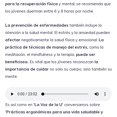
para la recuperación física
y mental; se recomienda que
los jóvenes duerman entre 6 y 8 horas por noche.
La prevención de enfermedades
también incluye la
atención a la salud mental. El estrés y la ansiedad pueden
afectar
negativamente la salud física y emocional.
La
práctica de técnicas de manejo del estrés,
como la
meditación, el mindfulness y la terapia,
puede ser
beneficiosa.
Es vital que los jóvenes reconozcan
la
importancia de cuidar
no solo su cuerpo, sino también su
mente.
Es así como en
‘La Voz de la U’
conversamos sobre
‘Prácticas ergonómicas para una vida saludable y