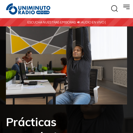
ESCUCHA NUESTRAS EMISORAS:
🔊 AUDIO EN VIVO |
Prácticas