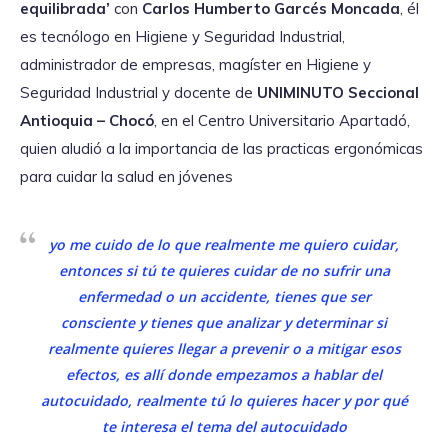
equilibrada’
con
Carlos Humberto Garcés Moncada
, él
es tecnólogo en Higiene y Seguridad Industrial,
administrador de empresas, magíster en Higiene y
Seguridad Industrial y docente de
UNIMINUTO Seccional
Antioquia – Chocó
, en el Centro Universitario Apartadó,
quien aludió a la importancia de las practicas ergonómicas
para cuidar la salud en jóvenes
yo me cuido de lo que realmente me quiero cuidar,
entonces si tú te quieres cuidar de no sufrir una
enfermedad o un accidente, tienes que ser
consciente y tienes que analizar y determinar si
realmente quieres llegar a prevenir o a mitigar esos
efectos, es allí donde empezamos a hablar del
autocuidado, realmente tú lo quieres hacer y por qué
te interesa el tema del autocuidado