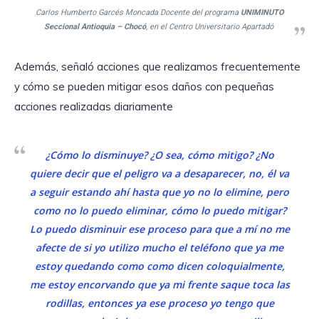
Carlos Humberto Garcés Moncada Docente del programa
UNIMINUTO
Seccional Antioquia – Chocó
, en el Centro Universitario Apartadó
Además, señaló acciones que realizamos frecuentemente
y cómo se pueden mitigar esos daños con pequeñas
acciones realizadas diariamente
¿Cómo lo disminuye? ¿O sea, cómo mitigo? ¿No
quiere decir que el peligro va a desaparecer, no, él va
a seguir estando ahí hasta que yo no lo elimine, pero
como no lo puedo eliminar, cómo lo puedo mitigar?
Lo puedo disminuir ese proceso para que a mí no me
afecte de si yo utilizo mucho el teléfono que ya me
estoy quedando como como dicen coloquialmente,
me estoy encorvando que ya mi frente saque toca las
rodillas, entonces ya ese proceso yo tengo que