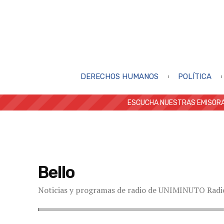
DERECHOS HUMANOS
POLÍTICA
ESCUCHA NUESTRAS EMISORA
Bello
Noticias y programas de radio de UNIMINUTO Radio 