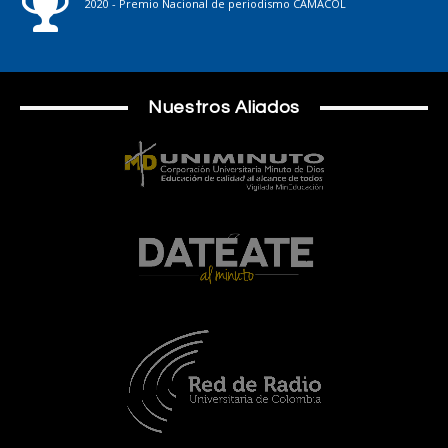
2020 - Premio Nacional de periodismo CAMACOL
Nuestros Aliados