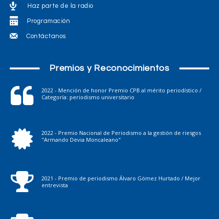
Haz parte de la radio
Programación
Contáctanos
Premios y Reconocimientos
2022 - Mención de honor Premio CPB al mérito periodístico /
Categoría: periodismo universitario
2022 - Premio Nacional de Periodismo a la gestión de riesgos
"Armando Devia Moncaleano"
2021 - Premio de periodismo Álvaro Gómez Hurtado / Mejor
entrevista