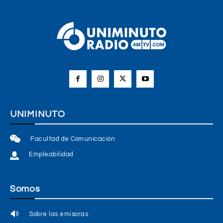
UNIMINUTO
Facultad de Comunicación
Empleabilidad
Somos
Sobre las emisoras