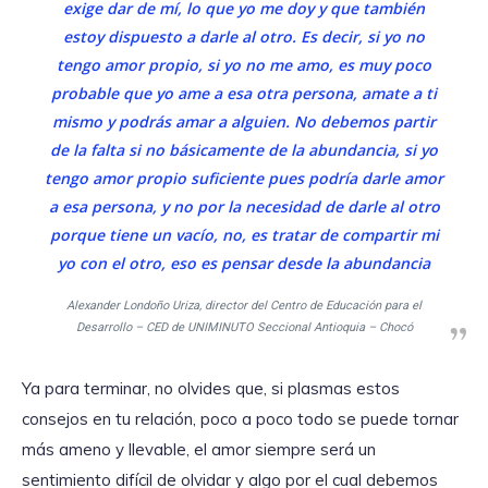
exige dar de mí, lo que yo me doy y que también
estoy dispuesto a darle al otro. Es decir, si yo no
tengo amor propio, si yo no me amo, es muy poco
probable que yo ame a esa otra persona, amate a ti
mismo y podrás amar a alguien. No debemos partir
de la falta si no básicamente de la abundancia, si yo
tengo amor propio suficiente pues podría darle amor
a esa persona, y no por la necesidad de darle al otro
porque tiene un vacío, no, es tratar de compartir mi
yo con el otro, eso es pensar desde la abundancia
Alexander Londoño Uriza, director del Centro de Educación para el
Desarrollo – CED de UNIMINUTO Seccional Antioquia – Chocó
Ya para terminar, no olvides que, si plasmas estos
consejos en tu relación, poco a poco todo se puede tornar
más ameno y llevable, el amor siempre será un
sentimiento difícil de olvidar y algo por el cual debemos