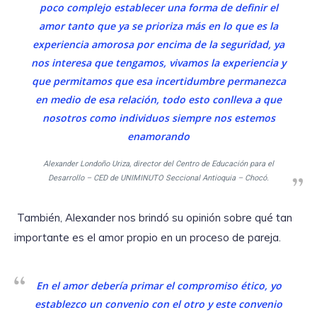
poco complejo establecer una forma de definir el
amor tanto que ya se prioriza más en lo que es la
experiencia amorosa por encima de la seguridad, ya
nos interesa que tengamos, vivamos la experiencia y
que permitamos que esa incertidumbre permanezca
en medio de esa relación, todo esto conlleva a que
nosotros como individuos siempre nos estemos
enamorando
Alexander Londoño Uriza, director del Centro de Educación para el
Desarrollo – CED de UNIMINUTO Seccional Antioquia – Chocó.
También, Alexander nos brindó su opinión sobre qué tan
importante es el amor propio en un proceso de pareja.
En el amor debería primar el compromiso ético, yo
establezco un convenio con el otro y este convenio