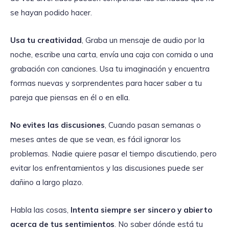
se hayan podido hacer.
Usa tu creatividad
, Graba un mensaje de audio por la
noche, escribe una carta, envía una caja con comida o una
grabación con canciones. Usa tu imaginación y encuentra
formas nuevas y sorprendentes para hacer saber a tu
pareja que piensas en él o en ella.
No evites las discusiones
, Cuando pasan semanas o
meses antes de que se vean, es fácil ignorar los
problemas. Nadie quiere pasar el tiempo discutiendo, pero
evitar los enfrentamientos y las discusiones puede ser
dañino a largo plazo.
Habla las cosas,
Intenta siempre ser sincero y abierto
acerca de tus sentimientos
. No saber dónde está tu