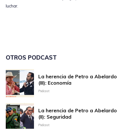
luchar.
OTROS PODCAST
La herencia de Petro a Abelardo
(III): Economía
Podcast
La herencia de Petro a Abelardo
(II): Seguridad
Podcast