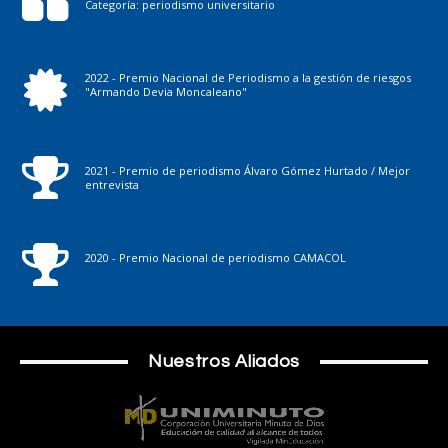
Categoría: periodismo universitario
2022 - Premio Nacional de Periodismo a la gestión de riesgos
"Armando Devia Moncaleano"
2021 - Premio de periodismo Álvaro Gómez Hurtado / Mejor
entrevista
2020 - Premio Nacional de periodismo CAMACOL
Nuestros Aliados