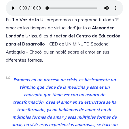
En
‘La Voz de la U’
, preparamos un programa titulado ‘El
amor en los tiempos de virtualidad’ junto a
Alexander
Londoño Uriza
, él es
director del Centro de Educación
para el Desarrollo – CED
de UNIMINUTO Seccional
Antioquia – Chocó, quien habló sobre el amor en sus
diferentes formas.
Estamos en un proceso de crisis, es básicamente un
término que viene de la medicina y este es un
concepto que tiene ver con un asunto de
transformación, ósea el amor en su estructura se ha
transformado, ya no hablamos de amor si no de
múltiples formas de amar y esas múltiples formas de
amar, en vivir esas experiencias amorosas, se hace un