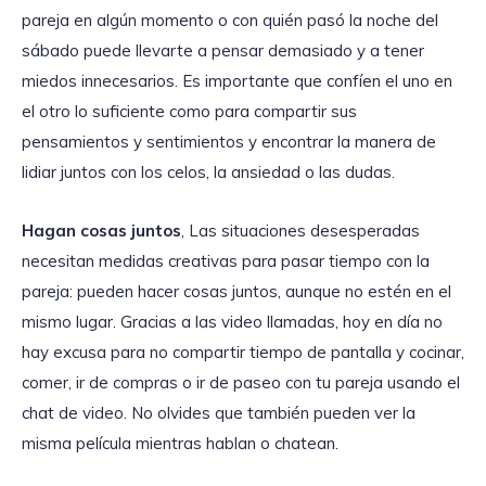
pareja en algún momento o con quién pasó la noche del
sábado puede llevarte a pensar demasiado y a tener
miedos innecesarios. Es importante que confíen el uno en
el otro lo suficiente como para compartir sus
pensamientos y sentimientos y encontrar la manera de
lidiar juntos con los celos, la ansiedad o las dudas.
Hagan cosas juntos
, Las situaciones desesperadas
necesitan medidas creativas para pasar tiempo con la
pareja: pueden hacer cosas juntos, aunque no estén en el
mismo lugar. Gracias a las video llamadas, hoy en día no
hay excusa para no compartir tiempo de pantalla y cocinar,
comer, ir de compras o ir de paseo con tu pareja usando el
chat de video. No olvides que también pueden ver la
misma película mientras hablan o chatean.