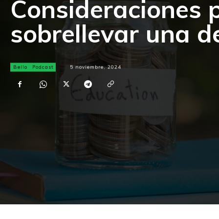
Consideraciones 
sobrellevar una 
Bello
Podcast
5 noviembre, 2024