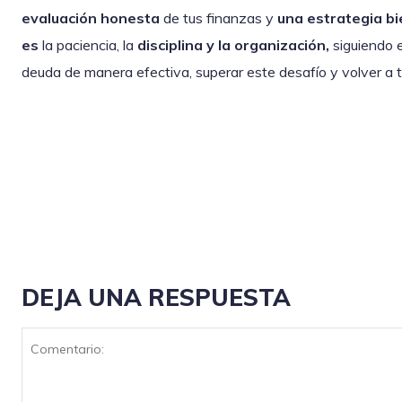
evaluación honesta
de tus finanzas y
una estrategia bi
es
la paciencia, la
disciplina y la organización,
siguiendo e
deuda de manera efectiva, superar este desafío y volver a 
DEJA UNA RESPUESTA