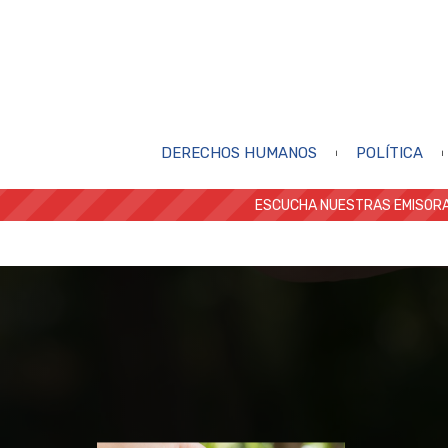
DERECHOS HUMANOS
POLÍTICA
ESCUCHA NUESTRAS EMISORA