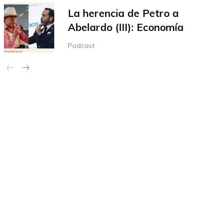
La herencia de Petro a
Abelardo (III): Economía
Podcast