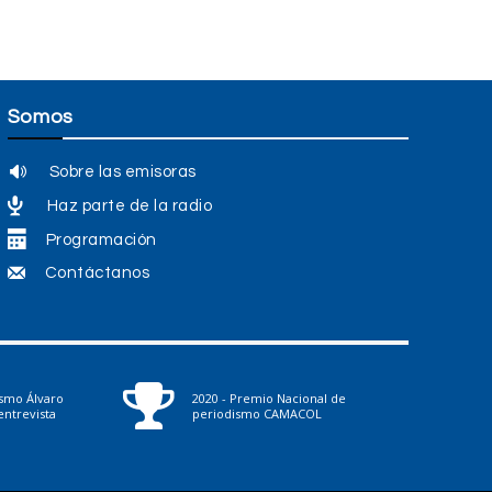
Somos
Sobre las emisoras
Haz parte de la radio
Programación
Contáctanos
ismo Álvaro
2020 - Premio Nacional de
ntrevista
periodismo CAMACOL