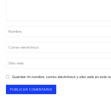
Comentario:
Guardar mi nombre, correo electrónico y sitio web en este