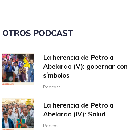
OTROS PODCAST
La herencia de Petro a
Abelardo (V): gobernar con
símbolos
Podcast
La herencia de Petro a
Abelardo (IV): Salud
Podcast