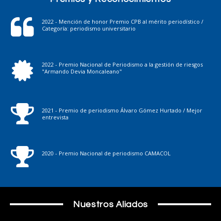
2022 - Mención de honor Premio CPB al mérito periodístico /
Categoría: periodismo universitario
2022 - Premio Nacional de Periodismo a la gestión de riesgos
"Armando Devia Moncaleano"
2021 - Premio de periodismo Álvaro Gómez Hurtado / Mejor
entrevista
2020 - Premio Nacional de periodismo CAMACOL
Nuestros Aliados