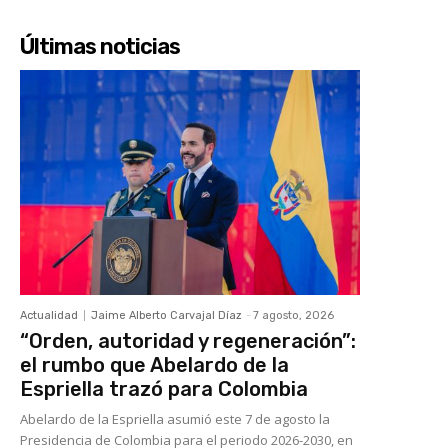
Últimas noticias
Actualidad
Jaime Alberto Carvajal Díaz
-
7 agosto, 2026
“Orden, autoridad y regeneración”:
el rumbo que Abelardo de la
Espriella trazó para Colombia
Abelardo de la Espriella asumió este 7 de agosto la
Presidencia de Colombia para el periodo 2026-2030, en