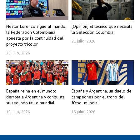
Néstor Lorenzo sigue al mando:
[Opinión] El técnico que necesita
la Federación Colombiana
la Selección Colombia
apuesta por la continuidad del
21 julio, 2026
proyecto tricolor
23 julio, 2026
España reina en el mundo:
España y Argentina, un duelo de
derrota a Argentina y conquista
campeones por el trono del
su segundo título mundial
fútbol mundial
19 julio, 2026
15 julio, 2026