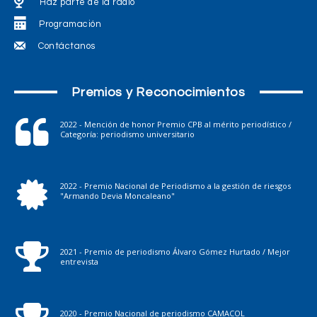
Haz parte de la radio
Programación
Contáctanos
Premios y Reconocimientos
2022 - Mención de honor Premio CPB al mérito periodístico /
Categoría: periodismo universitario
2022 - Premio Nacional de Periodismo a la gestión de riesgos
"Armando Devia Moncaleano"
2021 - Premio de periodismo Álvaro Gómez Hurtado / Mejor
entrevista
2020 - Premio Nacional de periodismo CAMACOL