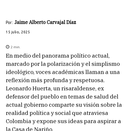
Jaime Alberto Carvajal Díaz
Por:
15 julio, 2025
2
min.
En medio del panorama político actual,
marcado por la polarización y el simplismo
ideológico, voces académicas llaman a una
reflexión más profunda y respetuosa.
Leonardo Huerta, un risaraldense, ex
defensor del pueblo en temas de salud del
actual gobierno comparte su visión sobre la
realidad política y social que atraviesa
Colombia y expone sus ideas para aspirar a
la Casa de Nariño.