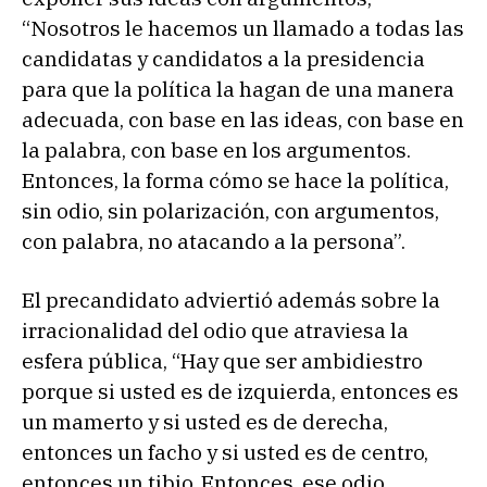
“Nosotros le hacemos un llamado a todas las
candidatas y candidatos a la presidencia
para que la política la hagan de una manera
adecuada, con base en las ideas, con base en
la palabra, con base en los argumentos.
Entonces, la forma cómo se hace la política,
sin odio, sin polarización, con argumentos,
con palabra, no atacando a la persona”.
El precandidato adviertió además sobre la
irracionalidad del odio que atraviesa la
esfera pública, “Hay que ser ambidiestro
porque si usted es de izquierda, entonces es
un mamerto y si usted es de derecha,
entonces un facho y si usted es de centro,
entonces un tibio. Entonces, ese odio