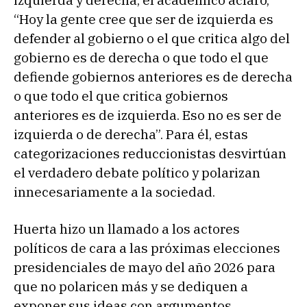
izquierda y derecha, el académico aclaró,
“Hoy la gente cree que ser de izquierda es
defender al gobierno o el que critica algo del
gobierno es de derecha o que todo el que
defiende gobiernos anteriores es de derecha
o que todo el que critica gobiernos
anteriores es de izquierda. Eso no es ser de
izquierda o de derecha”. Para él, estas
categorizaciones reduccionistas desvirtúan
el verdadero debate político y polarizan
innecesariamente a la sociedad.
Huerta hizo un llamado a los actores
políticos de cara a las próximas elecciones
presidenciales de mayo del año 2026 para
que no polaricen más y se dediquen a
exponer sus ideas con argumentos,