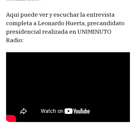
Aquí puede ver y escuchar la entrevista
completa a Leonardo Huerta, precandidato
presidencial realizada en UNIMINUTO
Radio: