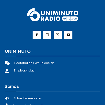
UNIMINUTO
Facultad de Comunicación
Empleabilidad
Somos
Sobre las emisoras