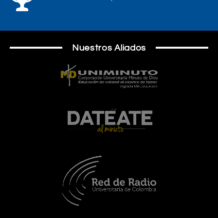
Nuestros Aliados