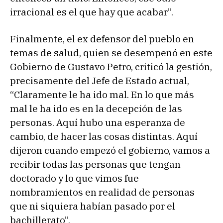
irracional es el que hay que acabar”.
Finalmente, el ex defensor del pueblo en
temas de salud, quien se desempeñó en este
Gobierno de Gustavo Petro, criticó la gestión,
precisamente del Jefe de Estado actual,
“Claramente le ha ido mal. En lo que más
mal le ha ido es en la decepción de las
personas. Aquí hubo una esperanza de
cambio, de hacer las cosas distintas. Aquí
dijeron cuando empezó el gobierno, vamos a
recibir todas las personas que tengan
doctorado y lo que vimos fue
nombramientos en realidad de personas
que ni siquiera habían pasado por el
bachillerato”.