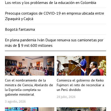
Los retos y los problemas de la educación en Colombia
Preocupa contagios de COVID-19 en empresa ubicada entre
Zipaquirá y Cajicá
Bogotá fantasma
En plena pandemia Iván Duque renueva sus camionetas por
más de $ 9 mil 600 millones
Con el nombramiento de la
Comienza el gobierno de Keiko
ministra de Ciencia, Abelardo de
Fujimori: el reto de reconciliar a
la Espriella completa su
un Perú dividido
gabinete ministerial
28 julio, 2026
3 agosto, 2026