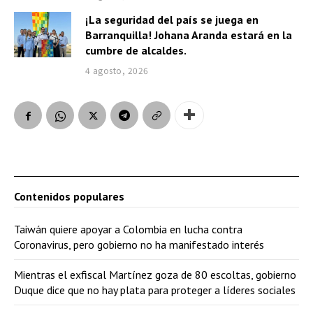
¡La seguridad del país se juega en
Barranquilla! Johana Aranda estará en la
cumbre de alcaldes.
4 agosto, 2026
Contenidos populares
Taiwán quiere apoyar a Colombia en lucha contra
Coronavirus, pero gobierno no ha manifestado interés
Mientras el exfiscal Martínez goza de 80 escoltas, gobierno
Duque dice que no hay plata para proteger a líderes sociales