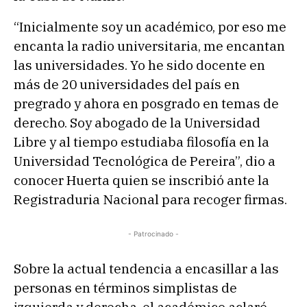
“Inicialmente soy un académico, por eso me
encanta la radio universitaria, me encantan
las universidades. Yo he sido docente en
más de 20 universidades del país en
pregrado y ahora en posgrado en temas de
derecho. Soy abogado de la Universidad
Libre y al tiempo estudiaba filosofía en la
Universidad Tecnológica de Pereira”, dio a
conocer Huerta quien se inscribió ante la
Registraduria Nacional para recoger firmas.
- Patrocinado -
Sobre la actual tendencia a encasillar a las
personas en términos simplistas de