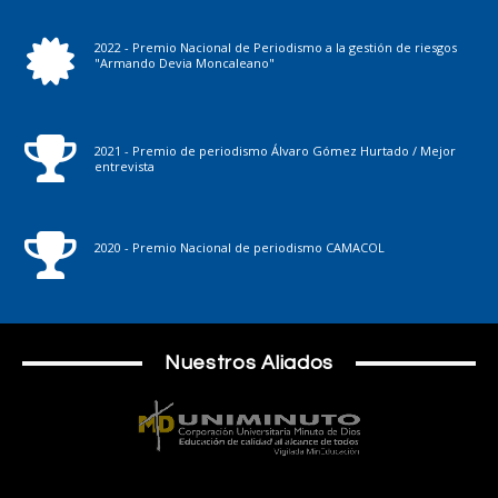
2022 - Premio Nacional de Periodismo a la gestión de riesgos
"Armando Devia Moncaleano"
2021 - Premio de periodismo Álvaro Gómez Hurtado / Mejor
entrevista
2020 - Premio Nacional de periodismo CAMACOL
Nuestros Aliados