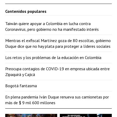
Contenidos populares
Taiwán quiere apoyar a Colombia en lucha contra
Coronavirus, pero gobierno no ha manifestado interés
Mientras el exfiscal Martínez goza de 80 escoltas, gobierno
Duque dice que no hay plata para proteger a líderes sociales
Los retos y los problemas de la educación en Colombia
Preocupa contagios de COVID-19 en empresa ubicada entre
Zipaquirá y Cajicá
Bogotá fantasma
En plena pandemia Iván Duque renueva sus camionetas por
más de $ 9 mil 600 millones