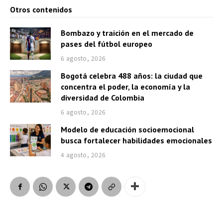
Otros contenidos
Bombazo y traición en el mercado de
pases del fútbol europeo
6 agosto, 2026
Bogotá celebra 488 años: la ciudad que
concentra el poder, la economía y la
diversidad de Colombia
6 agosto, 2026
Modelo de educación socioemocional
busca fortalecer habilidades emocionales
4 agosto, 2026