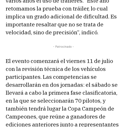
varios años el uso de tráileres. “Este año
retomamos la prueba con tráiler, lo cual
implica un grado adicional de dificultad. Es
importante resaltar que no se trata de
velocidad, sino de precisión”, indicó.
- Patrocinado -
El evento comenzará el viernes 11 de julio
con la revisión técnica de los vehículos
participantes. Las competencias se
desarrollarán en dos jornadas: el sábado se
llevará a cabo la primera fase clasificatoria,
en la que se seleccionarán 70 pilotos, y
también tendrá lugar la Copa Campeón de
Campeones, que reúne a ganadores de
ediciones anteriores junto a representantes