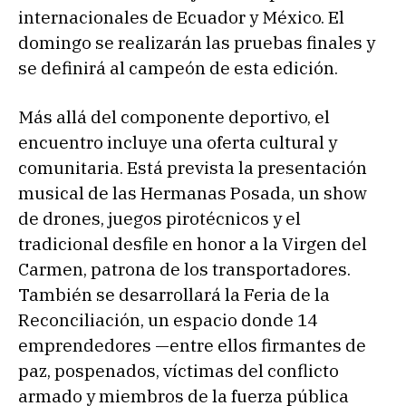
internacionales de Ecuador y México. El
domingo se realizarán las pruebas finales y
se definirá al campeón de esta edición.
Más allá del componente deportivo, el
encuentro incluye una oferta cultural y
comunitaria. Está prevista la presentación
musical de las Hermanas Posada, un show
de drones, juegos pirotécnicos y el
tradicional desfile en honor a la Virgen del
Carmen, patrona de los transportadores.
También se desarrollará la Feria de la
Reconciliación, un espacio donde 14
emprendedores —entre ellos firmantes de
paz, pospenados, víctimas del conflicto
armado y miembros de la fuerza pública