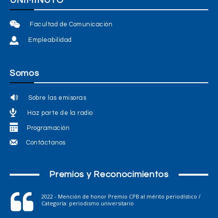
UNIMINUTO
Facultad de Comunicación
Empleabilidad
Somos
Sobre las emisoras
Haz parte de la radio
Programación
Contáctanos
Premios y Reconocimientos
2022 - Mención de honor Premio CPB al mérito periodístico /
Categoría: periodismo universitario