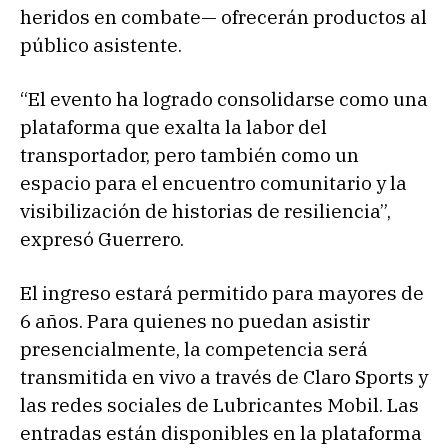
heridos en combate— ofrecerán productos al
público asistente.
“El evento ha logrado consolidarse como una
plataforma que exalta la labor del
transportador, pero también como un
espacio para el encuentro comunitario y la
visibilización de historias de resiliencia”,
expresó Guerrero.
El ingreso estará permitido para mayores de
6 años. Para quienes no puedan asistir
presencialmente, la competencia será
transmitida en vivo a través de Claro Sports y
las redes sociales de Lubricantes Mobil. Las
entradas están disponibles en la plataforma