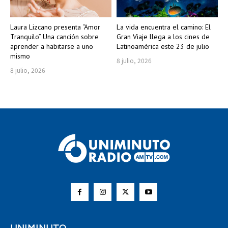
Laura Lizcano presenta “Amor
La vida encuentra el camino: El
Tranquilo” Una canción sobre
Gran Viaje llega a los cines de
aprender a habitarse a uno
Latinoamérica este 23 de julio
mismo
8 julio, 2026
8 julio, 2026