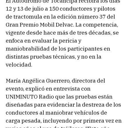
El Autódromo de Tocancipá recibirá los días
12 y 13 de julio a 150 conductores y pilotos
de tractomula en la edición número 37 del
Gran Premio Mobil Delvac. La competencia,
vigente desde hace más de tres décadas, se
enfoca en evaluar la pericia y
maniobrabilidad de los participantes en
distintas pruebas técnicas, y no en la
velocidad.
María Angélica Guerrero, directora del
evento, explicó en entrevista con
UNIMINUTO Radio que las pruebas están
diseñadas para evidenciar la destreza de los
conductores al maniobrar vehículos de
carga pesada, incluyendo por primera vez en