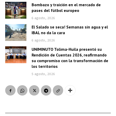
Bombazo y traición en el mercado de
pases del fútbol europeo
6 agosto, 2026
El Salado se seca! Semanas sin agua y el
IBAL no da la cara
6 agosto, 2026
UNIMINUTO Tolima-Huila presentó su
Rendición de Cuentas 2026, reafirmando
su compromiso con la transformación de
los territorios
5 agosto, 2026