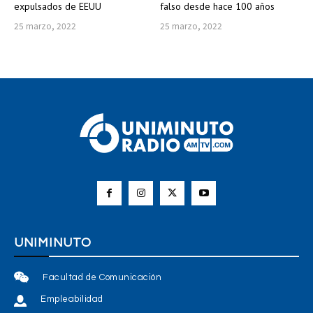
expulsados de EEUU
falso desde hace 100 años
25 marzo, 2022
25 marzo, 2022
UNIMINUTO
Facultad de Comunicación
Empleabilidad