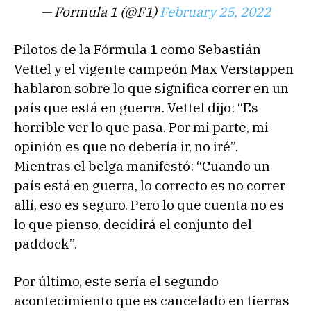
— Formula 1 (@F1)
February 25, 2022
Pilotos de la Fórmula 1 como Sebastián
Vettel y el vigente campeón Max Verstappen
hablaron sobre lo que significa correr en un
país que está en guerra. Vettel dijo: “Es
horrible ver lo que pasa. Por mi parte, mi
opinión es que no debería ir, no iré”.
Mientras el belga manifestó: “Cuando un
país está en guerra, lo correcto es no correr
allí, eso es seguro. Pero lo que cuenta no es
lo que pienso, decidirá el conjunto del
paddock”.
Por último, este sería el segundo
acontecimiento que es cancelado en tierras