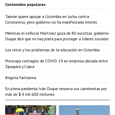
Contenidos populares
Taiwán quiere apoyar a Colombia en lucha contra
Coronavirus, pero gobierno no ha manifestado interés
Mientras el exfiscal Martínez goza de 80 escoltas, gobierno
Duque dice que no hay plata para proteger a líderes sociales
Los retos y los problemas de la educación en Colombia
Preocupa contagios de COVID-19 en empresa ubicada entre
Zipaquirá y Cajicá
Bogotá fantasma
En plena pandemia Iván Duque renueva sus camionetas por
más de $ 9 mil 600 millones