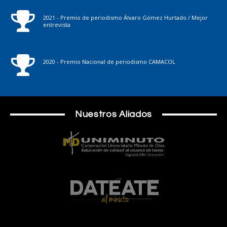
2021 - Premio de periodismo Álvaro Gómez Hurtado / Mejor
entrevista
2020 - Premio Nacional de periodismo CAMACOL
Nuestros Aliados