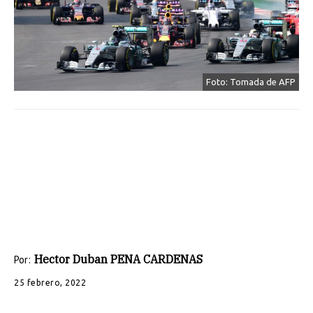
Foto: Tomada de AFP
Hector Duban PENA CARDENAS
Por:
25 febrero, 2022