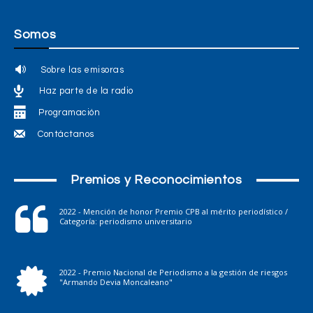
Somos
Sobre las emisoras
Haz parte de la radio
Programación
Contáctanos
Premios y Reconocimientos
2022 - Mención de honor Premio CPB al mérito periodístico /
Categoría: periodismo universitario
2022 - Premio Nacional de Periodismo a la gestión de riesgos
"Armando Devia Moncaleano"