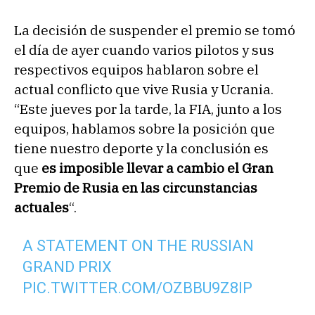
La decisión de suspender el premio se tomó
el día de ayer cuando varios pilotos y sus
respectivos equipos hablaron sobre el
actual conflicto que vive Rusia y Ucrania.
“Este jueves por la tarde, la FIA, junto a los
equipos, hablamos sobre la posición que
tiene nuestro deporte y la conclusión es
que
es imposible llevar a cambio el Gran
Premio de Rusia en las circunstancias
actuales
“.
A STATEMENT ON THE RUSSIAN
GRAND PRIX
PIC.TWITTER.COM/OZBBU9Z8IP