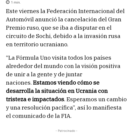
1
min.
Este viernes la Federación Internacional del
Automóvil anunció la cancelación del Gran
Premio ruso, que se iba a disputar en el
circuito de Sochi, debido a la invasión rusa
en territorio ucraniano.
“La Fórmula Uno visita todos los países
alrededor del mundo con la visión positiva
de unir a la gente y de juntar
naciones.
Estamos viendo cómo se
desarrolla la situación en Ucrania con
tristeza e impactados
. Esperamos un cambio
y una resolución pacífica”, así lo manifiesta
el comunicado de la FIA.
- Patrocinado -