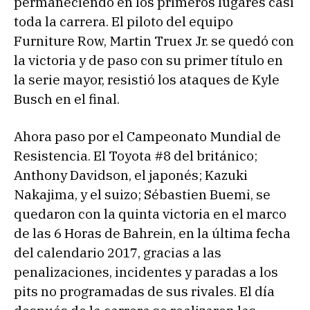
permaneciendo en los primeros lugares casi
toda la carrera. El piloto del equipo
Furniture Row, Martin Truex Jr. se quedó con
la victoria y de paso con su primer título en
la serie mayor, resistió los ataques de Kyle
Busch en el final.
Ahora paso por el Campeonato Mundial de
Resistencia. El Toyota #8 del británico;
Anthony Davidson, el japonés; Kazuki
Nakajima, y el suizo; Sébastien Buemi, se
quedaron con la quinta victoria en el marco
de las 6 Horas de Bahrein, en la última fecha
del calendario 2017, gracias a las
penalizaciones, incidentes y paradas a los
pits no programadas de sus rivales. El día