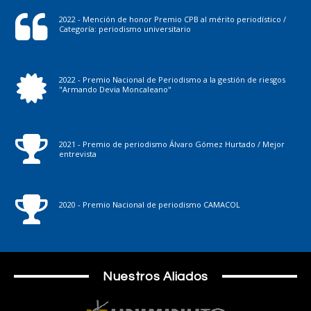
2022 - Mención de honor Premio CPB al mérito periodístico /
Categoría: periodismo universitario
2022 - Premio Nacional de Periodismo a la gestión de riesgos
"Armando Devia Moncaleano"
2021 - Premio de periodismo Álvaro Gómez Hurtado / Mejor
entrevista
2020 - Premio Nacional de periodismo CAMACOL
Nuestros Aliados