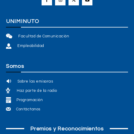
UNIMINUTO
Facultad de Comunicación
Empleabilidad
Somos
Sobre las emisoras
Haz parte de la radio
Programación
Contáctanos
Premios y Reconocimientos