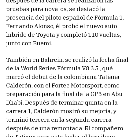
después de la carrera se realizaron las
pruebas para novatos, se destacó la
presencia del piloto español de Fórmula 1,
Fernando Alonso, él probó el nuevo auto
híbrido de Toyota y completó 110 vueltas,
junto con Buemi.
También en Bahrein, se realizó la fecha final
de la World Series Fórmula V8 3.5., qué
marcó el debut de la colombiana Tatiana
Calderón, con el Fortec Motorsport, como
preparación para la final de la GP3 en Abu
Dhabi. Después de terminar quinta en la
carrera 1, Calderón mostró su mejoría, y
terminó tercera en la segunda carrera
después de una remontada. El compañero
de Tatiana para esta fecha, el brasileño