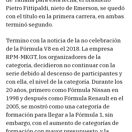
Pietro Fittipaldi, nieto de Emerson, se quedó
con el título en la primera carrera, en ambas
terminó segundo.
Termino con la noticia de la no celebración
de la Fórmula V8 en el 2018. La empresa
RPM-MKGT, los organizadores de la
categoría, decidieron no continuar con la
serie debido al descenso de participantes y
con ella, el nivel de la categoría. Durante los
20 años, primero como Fórmula Nissan en
1998 y después como Fórmula Renault en el
2005, se mostró como una categoría de
formación para llegar a la Fórmula 1, sin
embargo, con el aumento de categorías de
formación con mayor presupuesto, y la