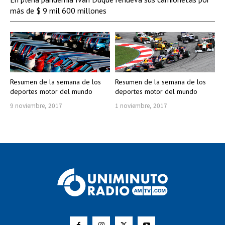
más de $ 9 mil 600 millones
Resumen de la semana de los
Resumen de la semana de los
deportes motor del mundo
deportes motor del mundo
9 noviembre, 2017
1 noviembre, 2017