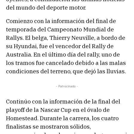
del mundo del deporte motor.
Comienzo con la información del final de
temporada del Campeonato Mundial de
Rallys. El belga, Thierry Neuville, a bordo de
su Hyundai, fue el vencedor del Rally de
Australia. En el último día del rally, uno de
los tramos fue cancelado debido a las malas
condiciones del terreno, que dejó las lluvias.
- Patrocinado -
Continúo con la información de la final del
playoff de la Nascar Cup en el óvalo de
Homestead. Durante la carrera, los cuatro
finalistas se mostraron sólidos,