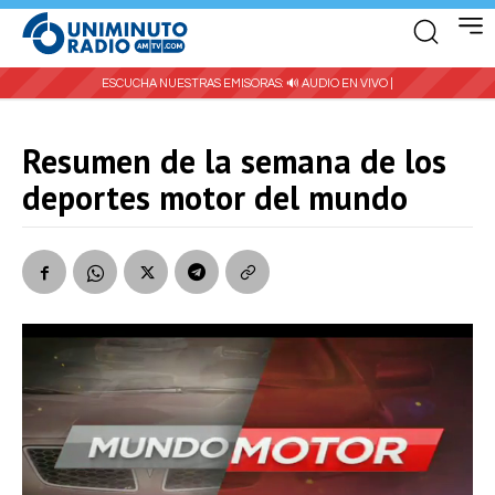
ESCUCHA NUESTRAS EMISORAS:
🔊 AUDIO EN VIVO |
Resumen de la semana de los
deportes motor del mundo