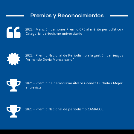
Premios y Reconocimientos
2022 - Mención de honor Premio CPB al mérito periodístico /
Categoría: periodismo universitario
2022 - Premio Nacional de Periodismo a la gestión de riesgos
"Armando Devia Moncaleano"
2021 - Premio de periodismo Álvaro Gómez Hurtado / Mejor
entrevista
2020 - Premio Nacional de periodismo CAMACOL