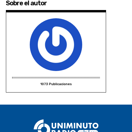
Sobre el autor
1073 Publicaciones