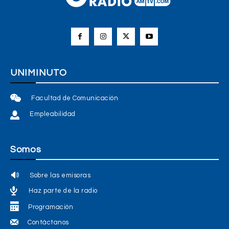
UNIMINUTO
Facultad de Comunicación
Empleabilidad
Somos
Sobre las emisoras
Haz parte de la radio
Programación
Contáctanos