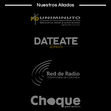
Nuestros Aliados