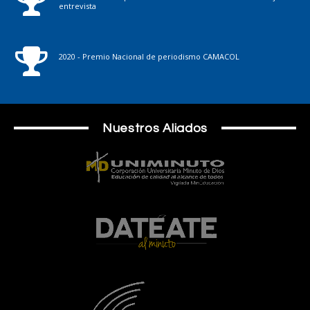
entrevista
2020 - Premio Nacional de periodismo CAMACOL
Nuestros Aliados