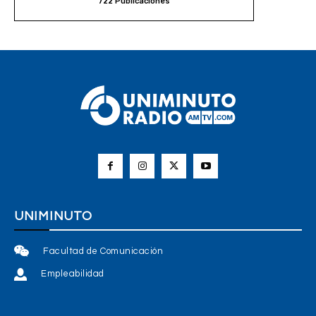
722 Publicaciones
UNIMINUTO
Facultad de Comunicación
Empleabilidad