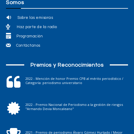
Somos
Sobre las emisoras
Haz parte de la radio
Programación
Contáctanos
Premios y Reconocimientos
2022 - Mención de honor Premio CPB al mérito periodístico /
Categoría: periodismo universitario
2022 - Premio Nacional de Periodismo a la gestión de riesgos
"Armando Devia Moncaleano"
2021 - Premio de periodismo Álvaro Gómez Hurtado / Mejor