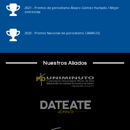
2021 - Premio de periodismo Álvaro Gómez Hurtado / Mejor
entrevista
2020 - Premio Nacional de periodismo CAMACOL
Nuestros Aliados