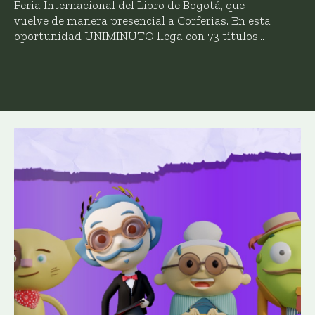
Feria Internacional del Libro de Bogotá, que
vuelve de manera presencial a Corferias. En esta
oportunidad UNIMINUTO llega con 73 títulos...