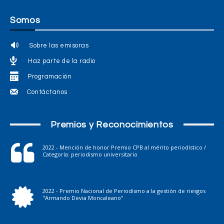
Somos
Sobre las emisoras
Haz parte de la radio
Programación
Contáctanos
Premios y Reconocimientos
2022 - Mención de honor Premio CPB al mérito periodístico /
Categoría: periodismo universitario
2022 - Premio Nacional de Periodismo a la gestión de riesgos
"Armando Devia Moncaleano"