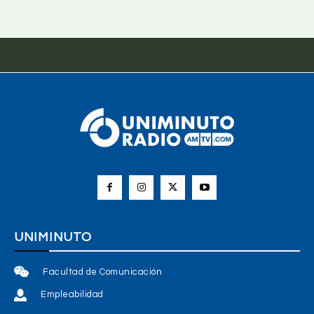
UNIMINUTO
Facultad de Comunicación
Empleabilidad