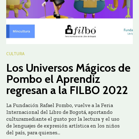
CULTURA
Los Universos Mágicos de
Pombo el Aprendiz
regresan a la FILBO 2022
La Fundación Rafael Pombo, vuelve a la Feria
Internacional del Libro de Bogotá, aportando
culturamediante el gusto por la lectura y el uso
de lenguajes de expresión artística en los niños
del país, para quienes...