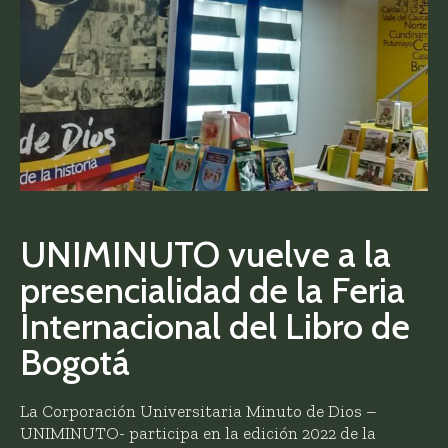
UNIMINUTO vuelve a la
presencialidad de la Feria
Internacional del Libro de
Bogotá
La Corporación Universitaria Minuto de Dios –
UNIMINUTO- participa en la edición 2022 de la