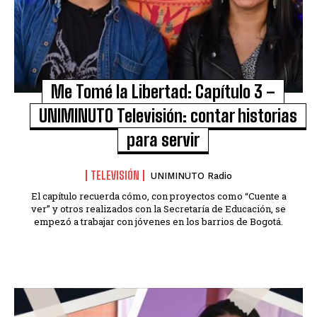
Me Tomé la Libertad: Capítulo 3 –
UNIMINUTO Televisión: contar historias
para servir
TELEVISIÓN
UNIMINUTO Radio
El capítulo recuerda cómo, con proyectos como “Cuente a
ver” y otros realizados con la Secretaría de Educación, se
empezó a trabajar con jóvenes en los barrios de Bogotá.