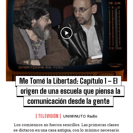
Me Tomé la Libertad: Capítulo 1 – El
origen de una escuela que piensa la
comunicación desde la gente
TELEVISIÓN
UNIMINUTO Radio
Los comienzos no fueron sencillos. Las primeras clases
se dictaron en una casa antigua, con lo mínimo necesario.