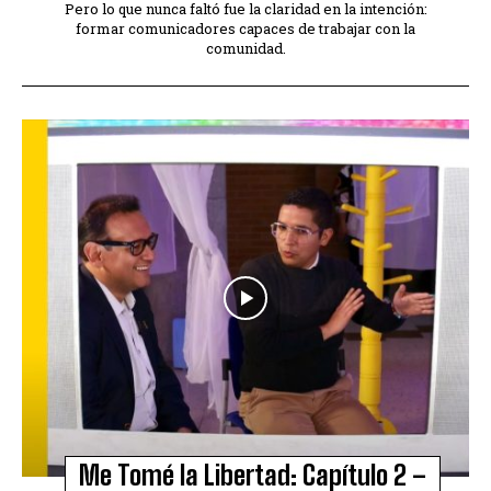
Pero lo que nunca faltó fue la claridad en la intención:
formar comunicadores capaces de trabajar con la
comunidad.
Me Tomé la Libertad: Capítulo 2 –