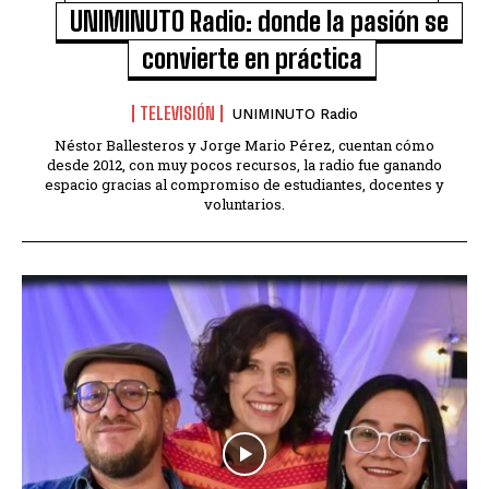
UNIMINUTO Radio: donde la pasión se
convierte en práctica
TELEVISIÓN
UNIMINUTO Radio
Néstor Ballesteros y Jorge Mario Pérez, cuentan cómo
desde 2012, con muy pocos recursos, la radio fue ganando
espacio gracias al compromiso de estudiantes, docentes y
voluntarios.