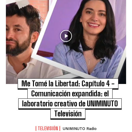
Me Tomé la Libertad: Capítulo 4 -
Comunicación expandida: el
laboratorio creativo de UNIMINUTO
Televisión
TELEVISIÓN
UNIMINUTO Radio