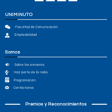
UNIMINUTO
Facultad de Comunicación
Empleabilidad
Somos
Sobre las emisoras
Haz parte de la radio
Programación
Contáctanos
Premios y Reconocimientos