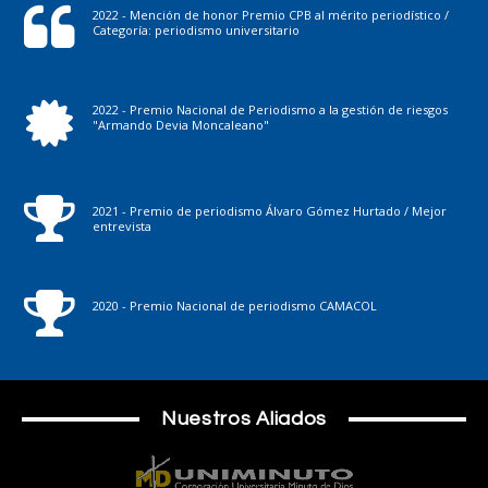
2022 - Mención de honor Premio CPB al mérito periodístico /
Categoría: periodismo universitario
2022 - Premio Nacional de Periodismo a la gestión de riesgos
"Armando Devia Moncaleano"
2021 - Premio de periodismo Álvaro Gómez Hurtado / Mejor
entrevista
2020 - Premio Nacional de periodismo CAMACOL
Nuestros Aliados