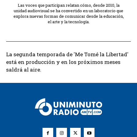
Las voces que participan relatan cómo, desde 2010, la
unidad audiovisual se ha convertido en un laboratorio que
explora nuevas formas de comunicar desde la educación,
el arte y la tecnología.
La segunda temporada de 'Me Tomé la Libertad'
está en producción y en los próximos meses
saldrá al aire.