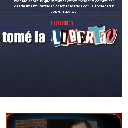
vigente sobre lo que significa crear, formar y comunicar
desde una universidad comprometida con la sociedad y
con el entorno.
TELEVISIÓN