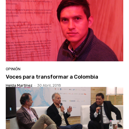
OPINIÓN
Voces para transformar a Colombia
Helda Martínez
-
30 Abril, 2018