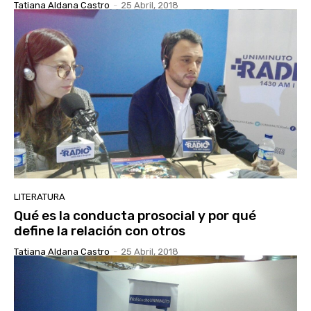
Tatiana Aldana Castro
-
25 Abril, 2018
LITERATURA
Qué es la conducta prosocial y por qué
define la relación con otros
Tatiana Aldana Castro
-
25 Abril, 2018