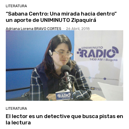
LITERATURA
“Sabana Centro: Una mirada hacia dentro”
un aporte de UNIMINUTO Zipaquirá
Adriana Lorena BRAVO CORTES
-
26 Abril, 2018
LITERATURA
El lector es un detective que busca pistas en
la lectura