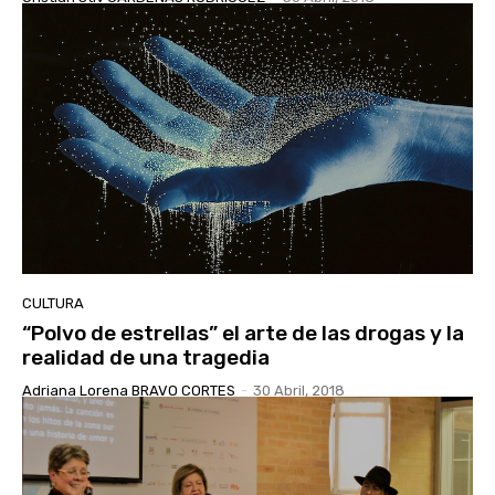
CULTURA
“Polvo de estrellas” el arte de las drogas y la
realidad de una tragedia
Adriana Lorena BRAVO CORTES
-
30 Abril, 2018