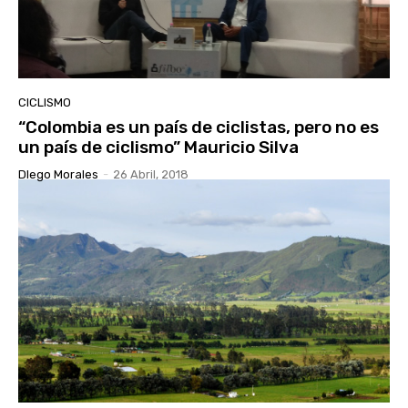
CICLISMO
“Colombia es un país de ciclistas, pero no es
un país de ciclismo” Mauricio Silva
DIego Morales
-
26 Abril, 2018