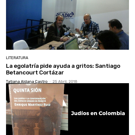
LITERATURA
La egolatría pide ayuda a gritos: Santiago
Betancourt Cortázar
Tatiana Aldana Castro
-
25 Abril, 2018