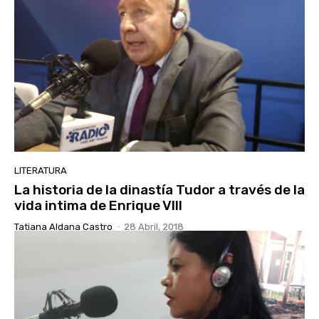
LITERATURA
La historia de la dinastía Tudor a través de la
vida intima de Enrique VIII
Tatiana Aldana Castro
-
28 Abril, 2018