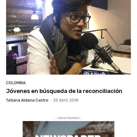
COLOMBIA
Jóvenes en búsqueda de la reconciliación
Tatiana Aldana Castro
-
25 Abril, 2018