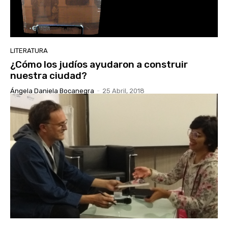
LITERATURA
¿Cómo los judíos ayudaron a construir
nuestra ciudad?
Ángela Daniela Bocanegra
-
25 Abril, 2018