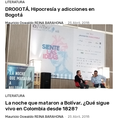
LITERATURA
DROGOTÁ, Hipocresía y adicciones en
Bogotá
Mauricio Oswaldo REINA BARAHONA
-
25 Abril, 2018
LITERATURA
La noche que mataron a Bolívar, ¿Qué sigue
vivo en Colombia desde 1828?
Mauricio Oswaldo REINA BARAHONA
-
25 Abril, 2018