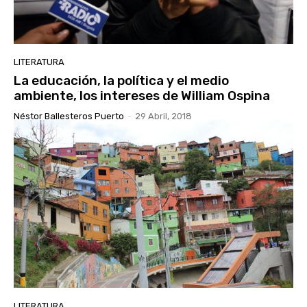
LITERATURA
La educación, la política y el medio
ambiente, los intereses de William Ospina
Néstor Ballesteros Puerto
-
29 Abril, 2018
LITERATURA