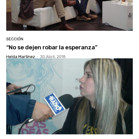
SECCIÓN
“No se dejen robar la esperanza”
Helda Martínez
-
30 Abril, 2018