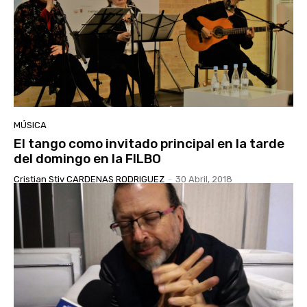
MÚSICA
El tango como invitado principal en la tarde
del domingo en la FILBO
Cristian Stiv CARDENAS RODRIGUEZ
-
30 Abril, 2018