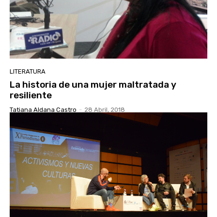
LITERATURA
La historia de una mujer maltratada y
resiliente
Tatiana Aldana Castro
-
28 Abril, 2018