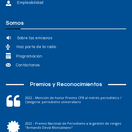
Empleabilidad
Somos
Sobre las emisoras
Haz parte de la radio
Programación
Contáctanos
Premios y Reconocimientos
2022 - Mención de honor Premio CPB al mérito periodístico /
Categoría: periodismo universitario
2022 - Premio Nacional de Periodismo a la gestión de riesgos
"Armando Devia Moncaleano"