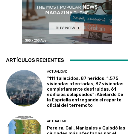
ARTÍCULOS RECIENTES
ACTUALIDAD
“111 fallecidos, 87 heridos, 1.575
viviendas afectadas, 37 viviendas
completamente destruidas, 61
edificios colapsados”: Abelardo De
la Espriella entregando el reporte
oficial del terremoto
ACTUALIDAD
Pereira, Cali, Manizales y Quibdó las
ciudades más afectadas por el