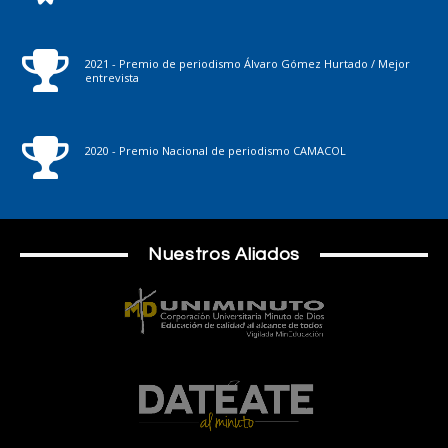
2021 - Premio de periodismo Álvaro Gómez Hurtado / Mejor
entrevista
2020 - Premio Nacional de periodismo CAMACOL
Nuestros Aliados