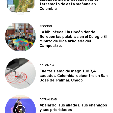
terremoto de esta mañana en
Colombia
SECCIÓN
La biblioteca: Un rincón donde
florecen las palabras en el Colegio El
Minuto de Dios Arboleda del
Campestre.
COLOMBIA
Fuerte sismo de magnitud 7,4
sacude a Colombia: epicentro en San
José del Palmar, Chocó
ACTUALIDAD
Abelardo: sus aliados, sus enemigos
y sus prioridades