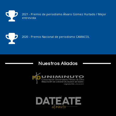
2021 - Premio de periodismo Álvaro Gómez Hurtado / Mejor
entrevista
2020 - Premio Nacional de periodismo CAMACOL
Nuestros Aliados