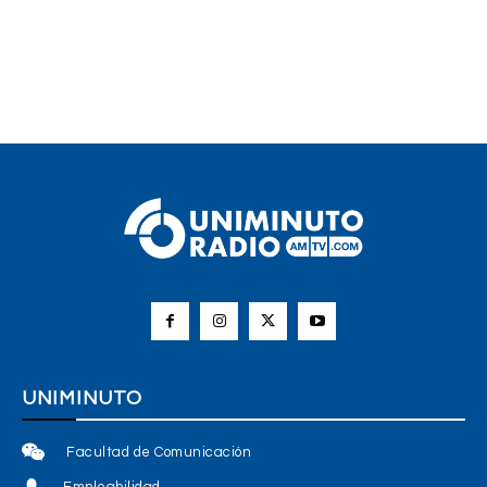
UNIMINUTO
Facultad de Comunicación
Empleabilidad