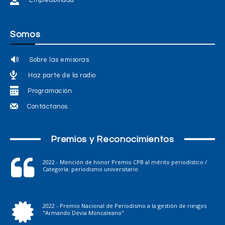
Somos
Sobre las emisoras
Haz parte de la radio
Programación
Contáctanos
Premios y Reconocimientos
2022 - Mención de honor Premio CPB al mérito periodístico /
Categoría: periodismo universitario
2022 - Premio Nacional de Periodismo a la gestión de riesgos
"Armando Devia Moncaleano"