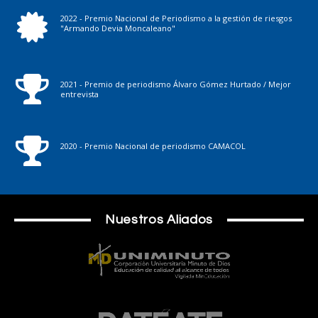
2022 - Premio Nacional de Periodismo a la gestión de riesgos
"Armando Devia Moncaleano"
2021 - Premio de periodismo Álvaro Gómez Hurtado / Mejor
entrevista
2020 - Premio Nacional de periodismo CAMACOL
Nuestros Aliados