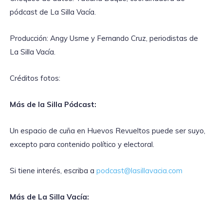
pódcast de La Silla Vacía.
Producción: Angy Usme y Fernando Cruz, periodistas de
La Silla Vacía.
Créditos fotos:
Más de la Silla Pódcast:
Un espacio de cuña en Huevos Revueltos puede ser suyo,
excepto para contenido político y electoral.
Si tiene interés, escriba a
podcast@lasillavacia.com
Más de La Silla Vacía: