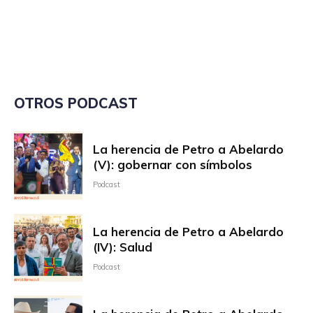
OTROS PODCAST
La herencia de Petro a Abelardo
(V): gobernar con símbolos
Podcast
La herencia de Petro a Abelardo
(IV): Salud
Podcast