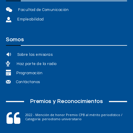
Facultad de Comunicación
Empleabilidad
Somos
Sobre las emisoras
Haz parte de la radio
Programación
Contáctanos
Premios y Reconocimientos
2022 - Mención de honor Premio CPB al mérito periodístico /
Categoría: periodismo universitario